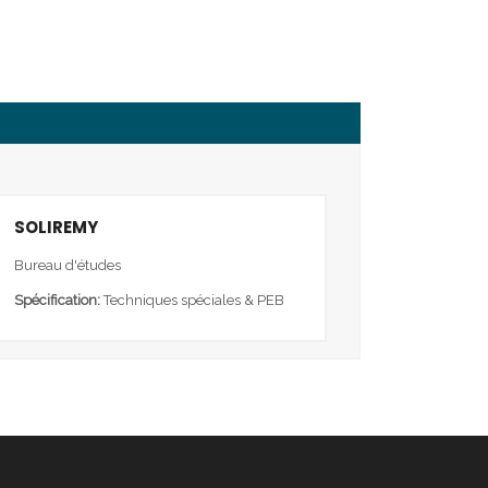
SOLIREMY
Bureau d'études
Spécification:
Techniques spéciales & PEB