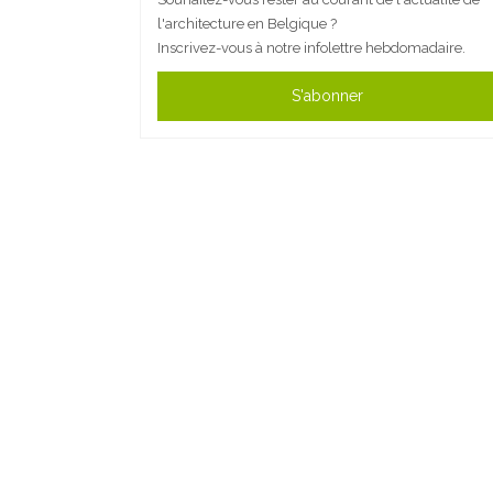
l'architecture en Belgique ?
Inscrivez-vous à notre infolettre hebdomadaire.
S'abonner