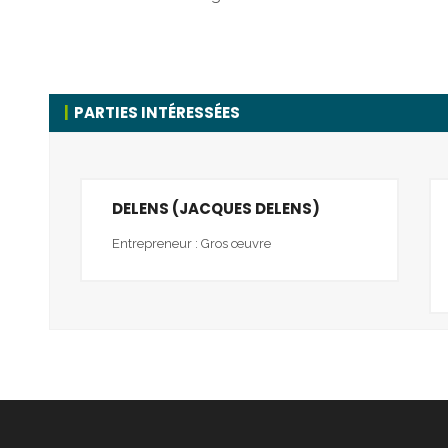
PARTIES INTÉRESSÉES
DELENS (JACQUES DELENS)
Entrepreneur : Gros œuvre