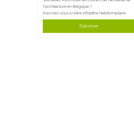
l'architecture en Belgique ?
Inscrivez-vous à notre infolettre hebdomadaire.
S'abonner