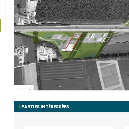
PARTIES INTÉRESSÉES