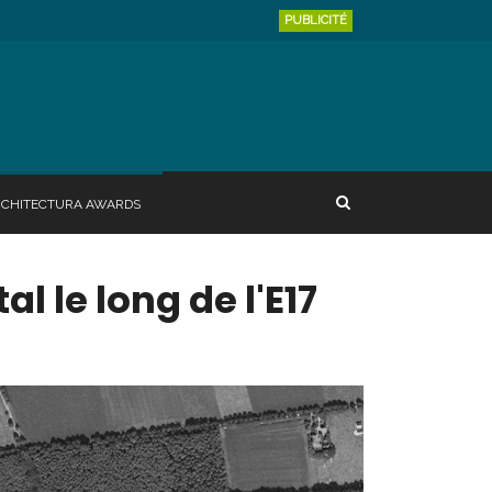
PUBLICITÉ
RCHITECTURA AWARDS
l le long de l'E17