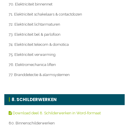
70. Elektriciteit binnennet
71. Elektriciteit schakelaars & contactdozen
72. Elektriciteit lichtarmaturen
73. Elektriciteit bel & parlofoon
74. Elektriciteit telecom & domotica
75. Elektriciteit verwarming
76. Elektromechanica liften
77. Branddetectie & alarmsystemen
8. SCHILDERWERKEN
Download deel 8. Schilderwerken in Word-formaat
80. Binnenschilderwerken