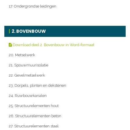
17. Ondergrondse leidingen
2. BOVENBOUW
Download deel 2. Bovenbouw in Word-formaat
20. Metselwerk
21. Spouwmuurisolatie
22. Gevelmetselwerk
23. Dorpels, plinten en dekstenen
24. Ruwbouwkanalen
25. Structuurelementen hout
26. Structuurelementen beton
27. Structuurelementen staal