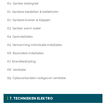
60. Sanitair leidingnet
61. Sanitaire toestellen & toebehoren
62. Sanitaire kranen & kleppen
63. Sanitair warm water
64. Gasinstallaties
65. Verwarming individuele installaties
66. Bijzondere installaties
67. Brandbestrijding
68. Ventilatie
69. Opbouwkanalen rookgas en ventilatie
7. TECHNIEKEN ELEKTRO