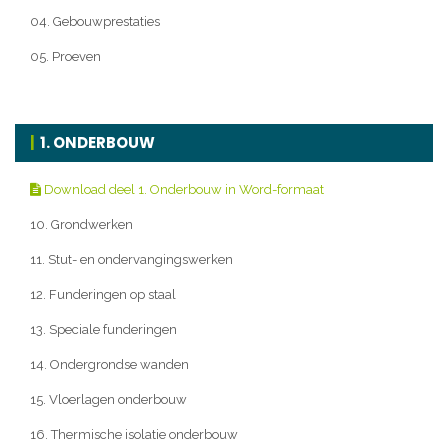
04. Gebouwprestaties
05. Proeven
1. ONDERBOUW
Download deel 1. Onderbouw in Word-formaat
10. Grondwerken
11. Stut- en ondervangingswerken
12. Funderingen op staal
13. Speciale funderingen
14. Ondergrondse wanden
15. Vloerlagen onderbouw
16. Thermische isolatie onderbouw