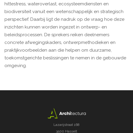
hittestress, wateroverlast, ecosysteemdiensten en
biodiversiteit vanuit een wetenschappelijk en strategisch
perspectief. Daarbij ligt de nadruk op de vraag hoe deze
inzichten kunnen worden ingezet in ontwerp- en
beleidsprocessen. De sprekers reiken deelnemers
concrete afwegingskaders, ontwerpmethodieken en
praktijkvoorbeelden aan die helpen om duurzame,
toekomstgerichte beslissingen te nemen in de gebouwde
omgeving.
Lazarijstraat 168
3500 Hasselt