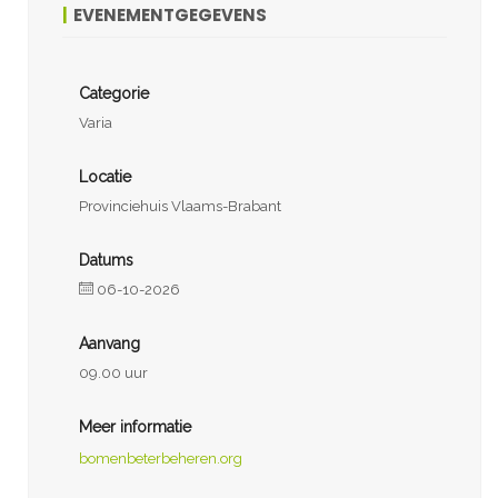
EVENEMENTGEGEVENS
Categorie
Varia
Locatie
Provinciehuis Vlaams-Brabant
Datums
06-10-2026
Aanvang
09.00 uur
Meer informatie
bomenbeterbeheren.org