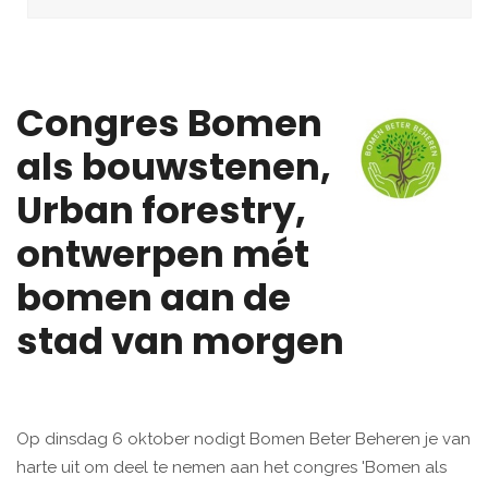
Congres Bomen
als bouwstenen,
Urban forestry,
ontwerpen mét
bomen aan de
stad van morgen
Op dinsdag 6 oktober nodigt Bomen Beter Beheren je van
harte uit om deel te nemen aan het congres 'Bomen als