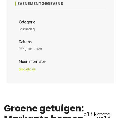
EVENEMENTGEGEVENS
Categorie
Studiedag
Datums
15-06-2026
Meer informatie
blikveld.eu
Groene getuigen: