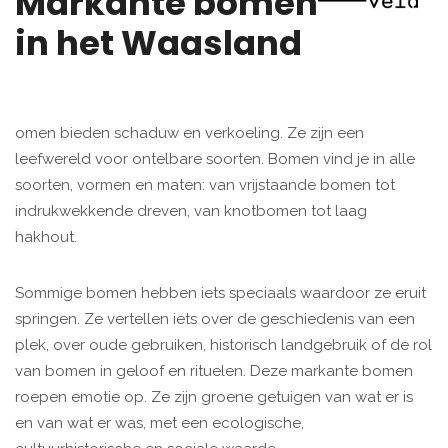
Markante bomen
in het Waasland
omen bieden schaduw en verkoeling. Ze zijn een
leefwereld voor ontelbare soorten. Bomen vind je in alle
soorten, vormen en maten: van vrijstaande bomen tot
indrukwekkende dreven, van knotbomen tot laag
hakhout.
Sommige bomen hebben iets speciaals waardoor ze eruit
springen. Ze vertellen iets over de geschiedenis van een
plek, over oude gebruiken, historisch landgebruik of de rol
van bomen in geloof en rituelen. Deze markante bomen
roepen emotie op. Ze zijn groene getuigen van wat er is
en van wat er was, met een ecologische,