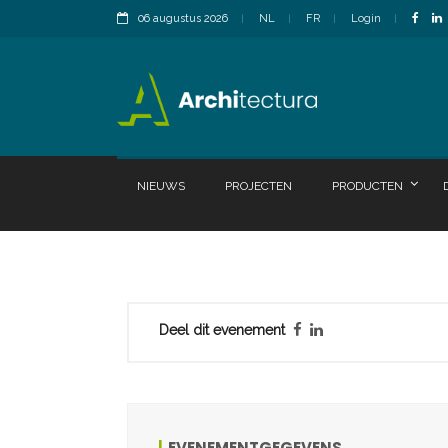
06 augustus 2026
NL
FR
Login
NIEUWS
PROJECTEN
PRODUCTEN
Deel dit evenement
EVENEMENTGEGEVENS