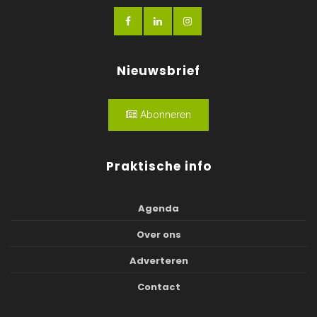
Nieuwsbrief
Abonneren
Praktische info
Agenda
Over ons
Adverteren
Contact