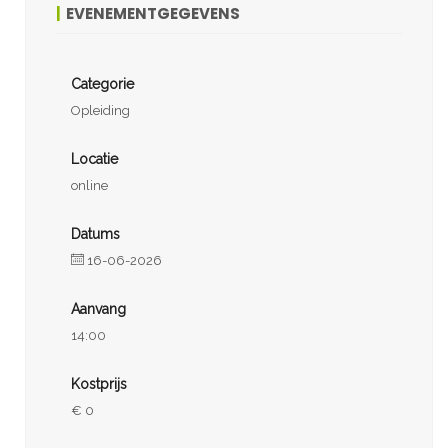
EVENEMENTGEGEVENS
Categorie
Opleiding
Locatie
online
Datums
16-06-2026
Aanvang
14:00
Kostprijs
€ 0