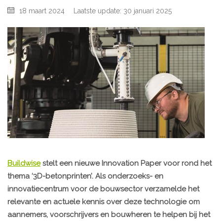
18 maart 2024
Laatste update: 30 januari 2025
Buildwise
stelt een nieuwe Innovation Paper voor rond het
thema ‘3D-betonprinten’. Als onderzoeks- en
innovatiecentrum voor de bouwsector verzamelde het
relevante en actuele kennis over deze technologie om
aannemers, voorschrijvers en bouwheren te helpen bij het