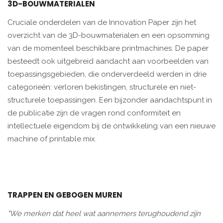
3D-BOUWMATERIALEN
Cruciale onderdelen van de Innovation Paper zijn het
overzicht van de 3D-bouwmaterialen en een opsomming
van de momenteel beschikbare printmachines. De paper
besteedt ook uitgebreid aandacht aan voorbeelden van
toepassingsgebieden, die onderverdeeld werden in drie
categorieën: verloren bekistingen, structurele en niet-
structurele toepassingen. Een bijzonder aandachtspunt in
de publicatie zijn de vragen rond conformiteit en
intellectuele eigendom bij de ontwikkeling van een nieuwe
machine of printable mix.
TRAPPEN EN GEBOGEN MUREN
"We merken dat heel wat aannemers terughoudend zijn