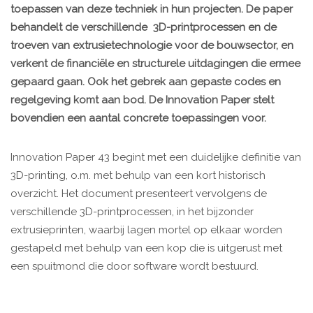
toepassen van deze techniek in hun projecten. De paper
behandelt de verschillende 3D-printprocessen en de
troeven van extrusietechnologie voor de bouwsector, en
verkent de financiële en structurele uitdagingen die ermee
gepaard gaan. Ook het gebrek aan gepaste codes en
regelgeving komt aan bod. De Innovation Paper stelt
bovendien een aantal concrete toepassingen voor.
Innovation Paper 43 begint met een duidelijke definitie van
3D-printing, o.m. met behulp van een kort historisch
overzicht. Het document presenteert vervolgens de
verschillende 3D-printprocessen, in het bijzonder
extrusieprinten, waarbij lagen mortel op elkaar worden
gestapeld met behulp van een kop die is uitgerust met
een spuitmond die door software wordt bestuurd.