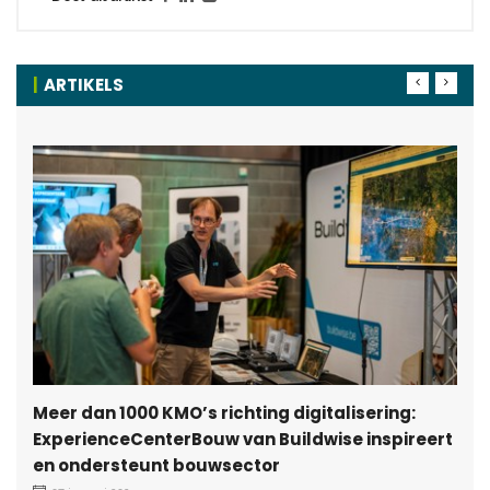
ARTIKELS
Meer dan 1000 KMO’s richting digitalisering:
ExperienceCenterBouw van Buildwise inspireert
en ondersteunt bouwsector