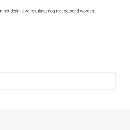
n het definitieve resultaat nog niet getoond worden.