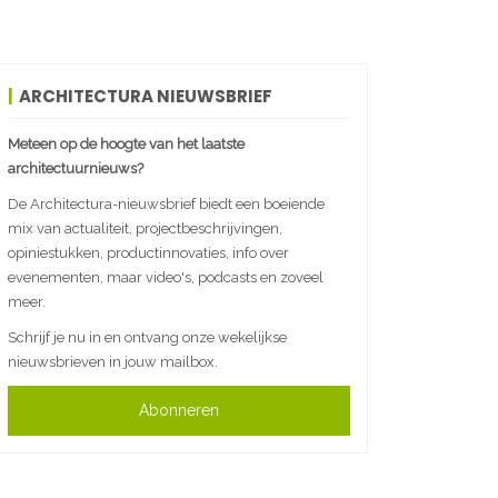
ARCHITECTURA NIEUWSBRIEF
Meteen op de hoogte van het laatste
architectuurnieuws?
De Architectura-nieuwsbrief biedt een boeiende
mix van actualiteit, projectbeschrijvingen,
opiniestukken, productinnovaties, info over
evenementen, maar video's, podcasts en zoveel
meer.
Schrijf je nu in en ontvang onze wekelijkse
nieuwsbrieven in jouw mailbox.
Abonneren