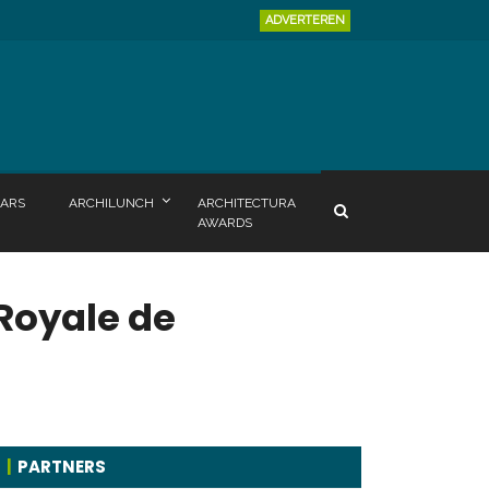
ADVERTEREN
ARS
ARCHILUNCH
ARCHITECTURA
AWARDS
Royale de
PARTNERS