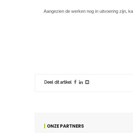
Aangezien de werken nog in uitvoering zijn, ka
Deel dit artikel
ONZE PARTNERS