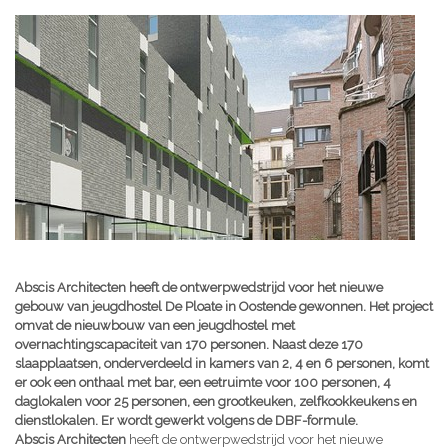
Abscis Architecten heeft de ontwerpwedstrijd voor het nieuwe
gebouw van jeugdhostel De Ploate in Oostende gewonnen. Het project
omvat de nieuwbouw van een jeugdhostel met
overnachtingscapaciteit van 170 personen. Naast deze 170
slaapplaatsen, onderverdeeld in kamers van 2, 4 en 6 personen, komt
er ook een onthaal met bar, een eetruimte voor 100 personen, 4
daglokalen voor 25 personen, een grootkeuken, zelfkookkeukens en
dienstlokalen. Er wordt gewerkt volgens de DBF-formule.
Abscis Architecten
heeft de ontwerpwedstrijd voor het nieuwe