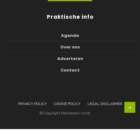
Praktische info
Agenda
Over ons
Adverteren
Contact
PRIVACY POLICY
COOKIE POLICY
LEGAL DISCLAIMER
© Copyright Palindroom 2026