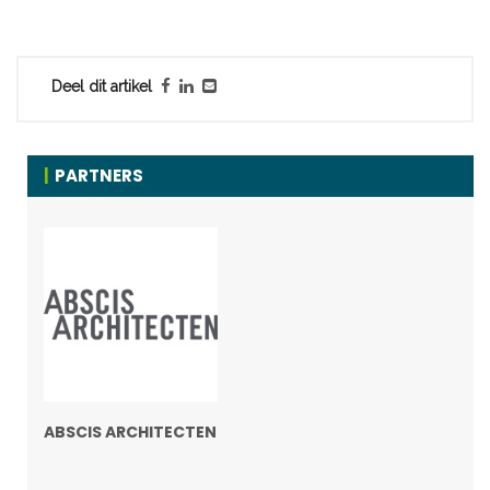
Deel dit artikel
PARTNERS
ABSCIS ARCHITECTEN