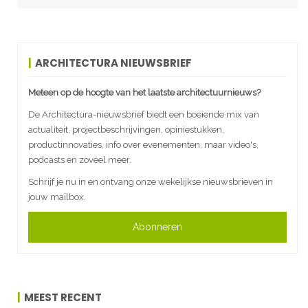
ARCHITECTURA NIEUWSBRIEF
Meteen op de hoogte van het laatste architectuurnieuws?
De Architectura-nieuwsbrief biedt een boeiende mix van
actualiteit, projectbeschrijvingen, opiniestukken,
productinnovaties, info over evenementen, maar video's,
podcasts en zoveel meer.
Schrijf je nu in en ontvang onze wekelijkse nieuwsbrieven in
jouw mailbox.
Abonneren
MEEST RECENT