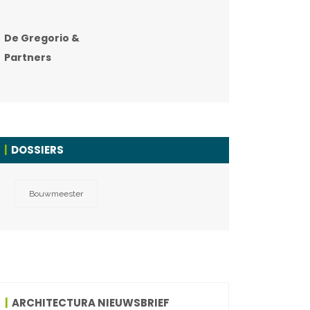
De Gregorio &
Partners
DOSSIERS
Bouwmeester
ARCHITECTURA NIEUWSBRIEF