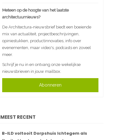
Meteen op de hoogte van het laatste
architectuurnieuws?
De Architectura-nieuwsbrief biedt een boeiende
mix van actualiteit, projectbeschrijvingen,
opiniestukken, productinnovaties, info over
evenementen, maar video's, podcasts en zoveel
meer.
Schrijf je nu in en ontvang onze wekelijkse
nieuwsbrieven in jouw mailbox.
Abonneren
MEEST RECENT
B-ILD voltooit Dorpshuis Ichtegem als