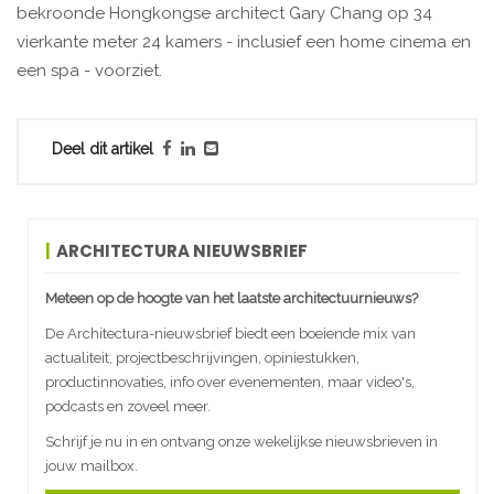
bekroonde Hongkongse architect Gary Chang op 34
vierkante meter 24 kamers - inclusief een home cinema en
een spa - voorziet.
Deel dit artikel
ARCHITECTURA NIEUWSBRIEF
Meteen op de hoogte van het laatste architectuurnieuws?
De Architectura-nieuwsbrief biedt een boeiende mix van
actualiteit, projectbeschrijvingen, opiniestukken,
productinnovaties, info over evenementen, maar video's,
podcasts en zoveel meer.
Schrijf je nu in en ontvang onze wekelijkse nieuwsbrieven in
jouw mailbox.