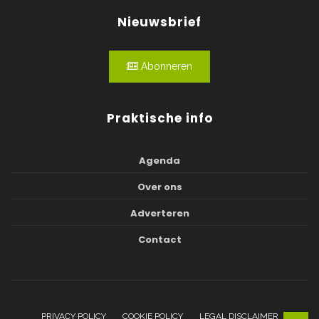
Nieuwsbrief
Abonneren
Praktische info
Agenda
Over ons
Adverteren
Contact
PRIVACY POLICY
COOKIE POLICY
LEGAL DISCLAIMER