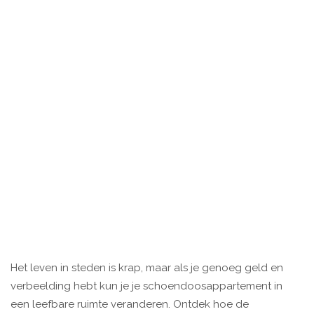
Het leven in steden is krap, maar als je genoeg geld en
verbeelding hebt kun je je schoendoosappartement in
een leefbare ruimte veranderen. Ontdek hoe de