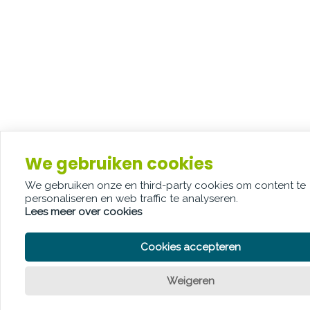
We gebruiken cookies
We gebruiken onze en third-party cookies om content te
personaliseren en web traffic te analyseren.
Lees meer over cookies
Cookies accepteren
Weigeren