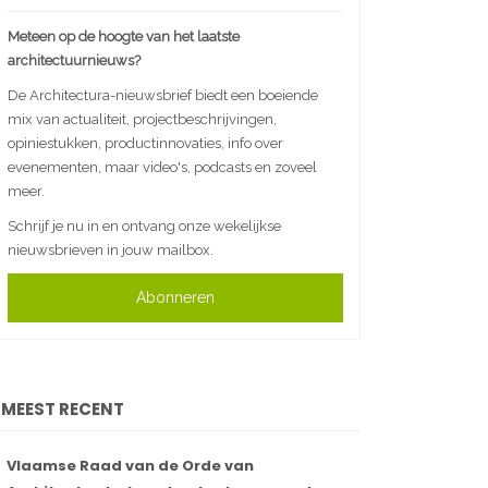
Meteen op de hoogte van het laatste
architectuurnieuws?
De Architectura-nieuwsbrief biedt een boeiende
mix van actualiteit, projectbeschrijvingen,
opiniestukken, productinnovaties, info over
evenementen, maar video's, podcasts en zoveel
meer.
Schrijf je nu in en ontvang onze wekelijkse
nieuwsbrieven in jouw mailbox.
Abonneren
MEEST RECENT
Vlaamse Raad van de Orde van