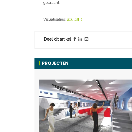
gebracht.
Visualisaties:
Sculp(IT)
Deel dit artikel
PROJECTEN