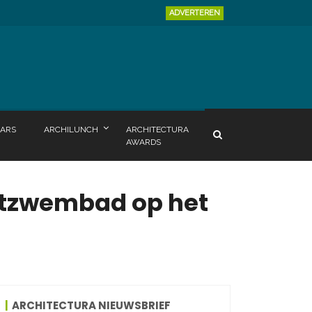
ADVERTEREN
ARS
ARCHILUNCH
ARCHITECTURA
AWARDS
htzwembad op het
ARCHITECTURA NIEUWSBRIEF