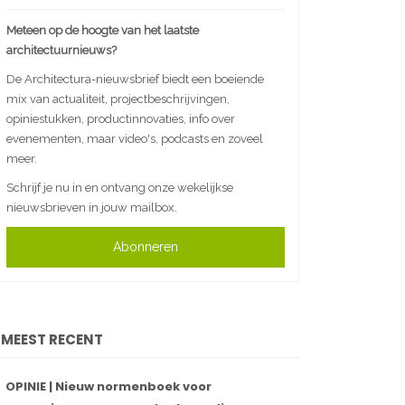
Meteen op de hoogte van het laatste
architectuurnieuws?
De Architectura-nieuwsbrief biedt een boeiende
mix van actualiteit, projectbeschrijvingen,
opiniestukken, productinnovaties, info over
evenementen, maar video's, podcasts en zoveel
meer.
Schrijf je nu in en ontvang onze wekelijkse
nieuwsbrieven in jouw mailbox.
Abonneren
MEEST RECENT
OPINIE | Nieuw normenboek voor