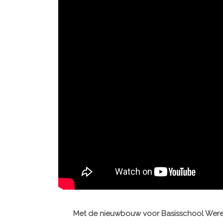
Met de nieuwbouw voor Basisschool Wereld