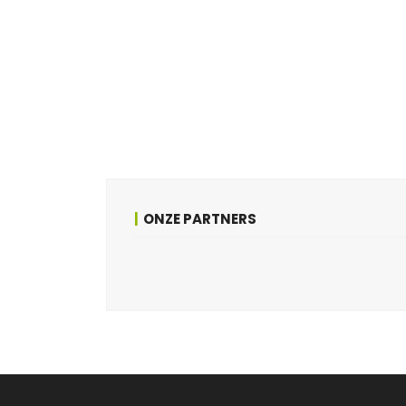
ONZE PARTNERS