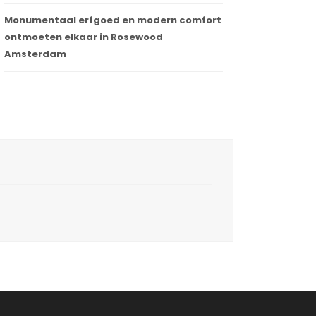
Monumentaal erfgoed en modern comfort
ontmoeten elkaar in Rosewood
Amsterdam