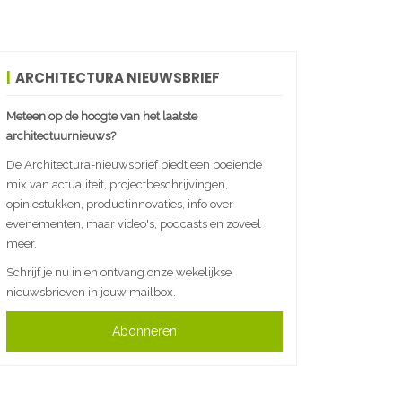
ARCHITECTURA NIEUWSBRIEF
Meteen op de hoogte van het laatste
architectuurnieuws?
De Architectura-nieuwsbrief biedt een boeiende
mix van actualiteit, projectbeschrijvingen,
opiniestukken, productinnovaties, info over
evenementen, maar video's, podcasts en zoveel
meer.
Schrijf je nu in en ontvang onze wekelijkse
nieuwsbrieven in jouw mailbox.
Abonneren