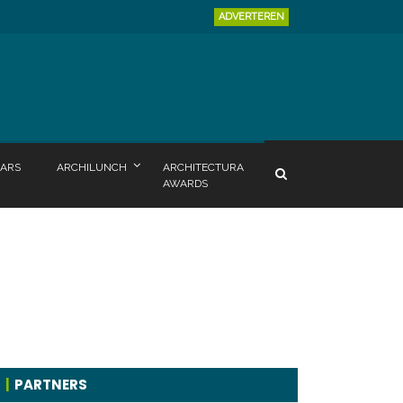
ADVERTEREN
ARS
ARCHILUNCH
ARCHITECTURA
AWARDS
PARTNERS