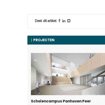
Deel dit artikel
PROJECTEN
Scholencampus Panhoven Peer