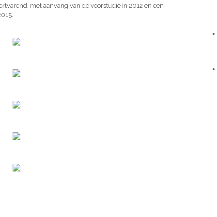
voortvarend, met aanvang van de voorstudie in 2012 en een
2015.