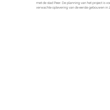
met de stad Peer. De planning van het project is 
verwachte oplevering van de eerste gebouwen in 