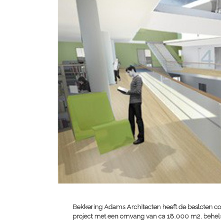
Bekkering Adams Architecten heeft de besloten c
project met een omvang van ca 18.000 m2, behels