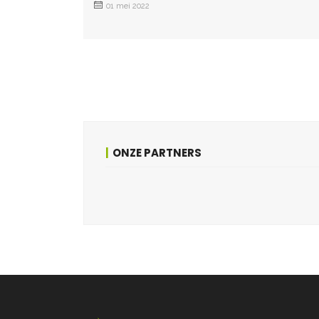
01 mei 2022
ONZE PARTNERS