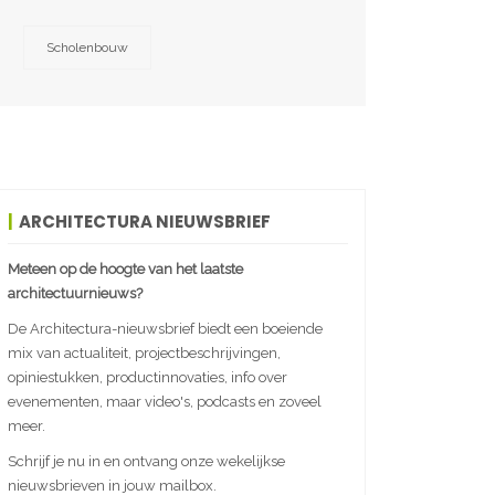
Scholenbouw
ARCHITECTURA NIEUWSBRIEF
Meteen op de hoogte van het laatste
architectuurnieuws?
De Architectura-nieuwsbrief biedt een boeiende
mix van actualiteit, projectbeschrijvingen,
opiniestukken, productinnovaties, info over
evenementen, maar video's, podcasts en zoveel
meer.
Schrijf je nu in en ontvang onze wekelijkse
nieuwsbrieven in jouw mailbox.