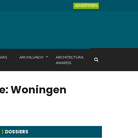
ADVERTEREN
ARS
ARCHILUNCH
ARCHITECTURA
AWARDS
gie: Woningen
DOSSIERS