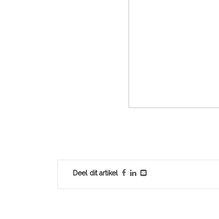
Deel dit artikel