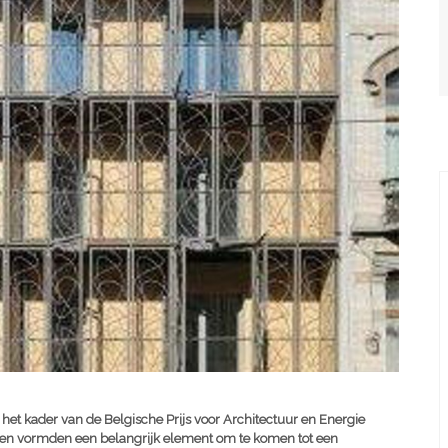
het kader van de Belgische Prijs voor Architectuur en Energie
en vormden een belangrijk element om te komen tot een