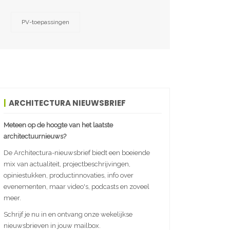
PV-toepassingen
ARCHITECTURA NIEUWSBRIEF
Meteen op de hoogte van het laatste
architectuurnieuws?
De Architectura-nieuwsbrief biedt een boeiende
mix van actualiteit, projectbeschrijvingen,
opiniestukken, productinnovaties, info over
evenementen, maar video's, podcasts en zoveel
meer.
Schrijf je nu in en ontvang onze wekelijkse
nieuwsbrieven in jouw mailbox.