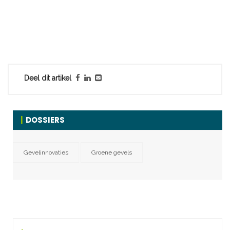
Deel dit artikel
DOSSIERS
Gevelinnovaties
Groene gevels