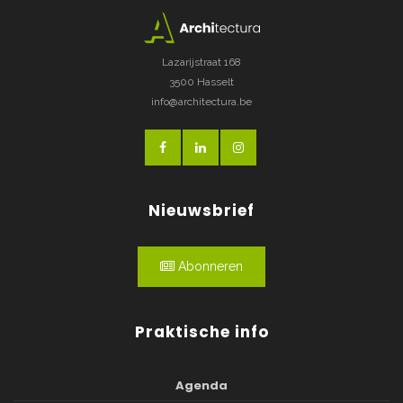
Lazarijstraat 168
3500 Hasselt
info@architectura.be
Nieuwsbrief
Abonneren
Praktische info
Agenda