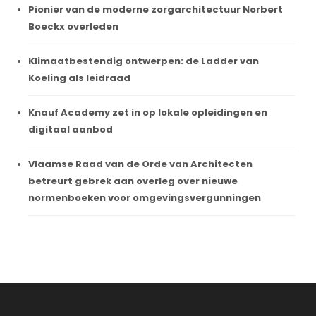
Pionier van de moderne zorgarchitectuur Norbert
Boeckx overleden
Klimaatbestendig ontwerpen: de Ladder van
Koeling als leidraad
Knauf Academy zet in op lokale opleidingen en
digitaal aanbod
Vlaamse Raad van de Orde van Architecten
betreurt gebrek aan overleg over nieuwe
normenboeken voor omgevingsvergunningen