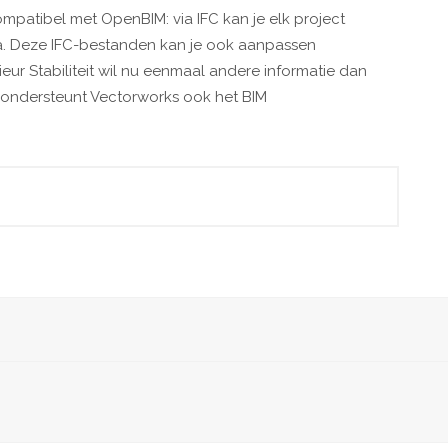
patibel met OpenBIM: via IFC kan je elk project
. Deze IFC-bestanden kan je ook aanpassen
eur Stabiliteit wil nu eenmaal andere informatie dan
 ondersteunt Vectorworks ook het BIM