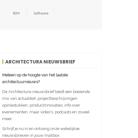
BIM
Software
ARCHITECTURA NIEUWSBRIEF
Meteen op de hoogte van het laatste
architectuurnieuws?
De Architectura-nieuwsbrief biedt een boeiende
mix van actualiteit, projectbeschrijvingen,
opiniestukken, productinnovaties, info over
evenementen, maar video's, podcasts en zoveel
meer.
Schrijf je nu in en ontvang onze wekelijkse
nieuwsbrieven in jouw mailbox.