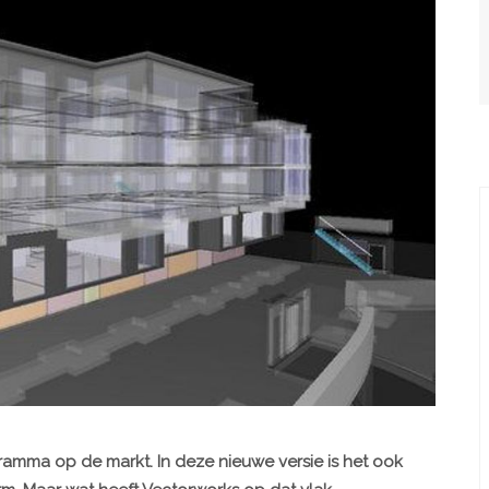
amma op de markt. In deze nieuwe versie is het ook