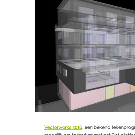
Vectorworks 2016
, een bekend tekenprogr