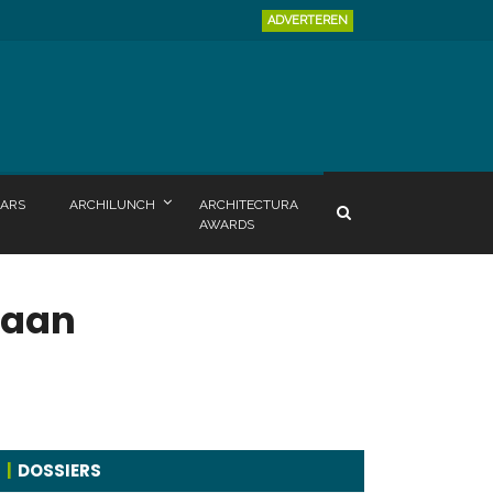
ADVERTEREN
ARS
ARCHILUNCH
ARCHITECTURA
AWARDS
 aan
DOSSIERS