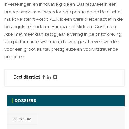
investeringen en innovatie groeien. Dat resulteet in een
breder assortiment waardoor de positie op de Belgische
markt versterkt wordt. AluK is een wereldleider actief in de
belangrijkste landen in Europa, het Midden- Oosten en
Azië, met meer dan zestig jaar ervaring in de ontwikkeling
van performante systemen, die voorgeschreven worden
voor een groot aantal prestigieuze en vooruitstrevende
projecten.
Deel dit artikel
DOSSIERS
Aluminium