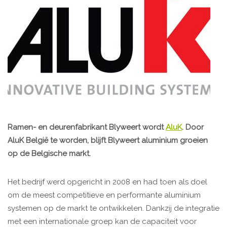
Ramen- en deurenfabrikant Blyweert wordt
AluK
. Door
AluK België te worden, blijft Blyweert aluminium groeien
op de Belgische markt.
Het bedrijf werd opgericht in 2008 en had toen als doel
om de meest competitieve en performante aluminium
systemen op de markt te ontwikkelen. Dankzij de integratie
met een internationale groep kan de capaciteit voor