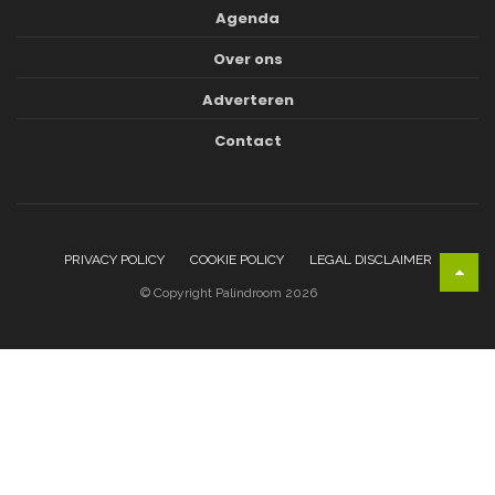
Agenda
Over ons
Adverteren
Contact
PRIVACY POLICY
COOKIE POLICY
LEGAL DISCLAIMER
© Copyright Palindroom 2026