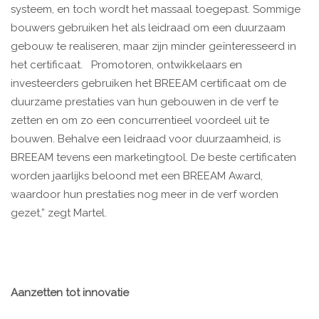
systeem, en toch wordt het massaal toegepast. Sommige
bouwers gebruiken het als leidraad om een duurzaam
gebouw te realiseren, maar zijn minder geïnteresseerd in
het certificaat. Promotoren, ontwikkelaars en
investeerders gebruiken het BREEAM certificaat om de
duurzame prestaties van hun gebouwen in de verf te
zetten en om zo een concurrentieel voordeel uit te
bouwen. Behalve een leidraad voor duurzaamheid, is
BREEAM tevens een marketingtool. De beste certificaten
worden jaarlijks beloond met een BREEAM Award,
waardoor hun prestaties nog meer in de verf worden
gezet,” zegt Martel.
Aanzetten tot innovatie