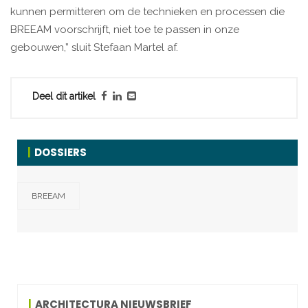
kunnen permitteren om de technieken en processen die
BREEAM voorschrijft, niet toe te passen in onze
gebouwen,” sluit Stefaan Martel af.
Deel dit artikel
DOSSIERS
BREEAM
ARCHITECTURA NIEUWSBRIEF