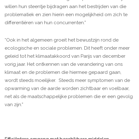
willen hun steentje bijdragen aan het bestrijden van die
problematiek en zien hierin een mogelijkheid om zich te
differentiëren van hun concurrenten.”
“Ook in het algemeen groeit het bewustzijn rond de
ecologische en sociale problemen. Dit heeft onder meer
geleid tot het klimaatakkoord van Parijs van december
vorig jaar. Het ontkennen van de verandering van ons
klimaat en de problemen die hiermee gepaard gaan,
wordt steeds moeilijker. Steeds meer symptomen van de
opwarming van de aarde worden zichtbaar en voelbaar,
net als de maatschappelijke problemen die er een gevolg
van zijn.”