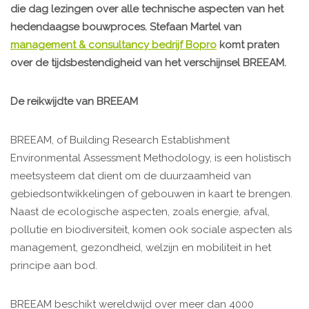
die dag lezingen over alle technische aspecten van het
hedendaagse bouwproces. Stefaan Martel van
management & consultancy bedrijf Bopro
komt praten
over de tijdsbestendigheid van het verschijnsel BREEAM.
De reikwijdte van BREEAM
BREEAM, of Building Research Establishment
Environmental Assessment Methodology, is een holistisch
meetsysteem dat dient om de duurzaamheid van
gebiedsontwikkelingen of gebouwen in kaart te brengen.
Naast de ecologische aspecten, zoals energie, afval,
pollutie en biodiversiteit, komen ook sociale aspecten als
management, gezondheid, welzijn en mobiliteit in het
principe aan bod.
BREEAM beschikt wereldwijd over meer dan 4000