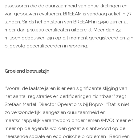
assessoren die de duurzaamheid van ontwikkelingen en
van gebouwen evalueren. BREEAM is vandaag actief in 77
landen. Sinds het ontstaan van BREEAM in 1990 zijn er al
meer dan 540.000 certificaten uitgereikt. Meer dan 2,2
miljoen gebouwen zijn op dit moment geregistreerd en zijn
bijgevolg gecertificeerden in wording.
Groeiend bewustzijn
“Vooral de laatste jaren is er een significante stijging van
het aantal registraties en certificeringen zichtbaar,” zegt
Stefaan Martel, Director Operations bij Bopro. “Dat is niet
zo verwonderlijk, aangezien duurzaamheid en
maatschappelijk verantwoord ondernemen (MVO) meer en
meer op de agenda worden gezet als antwoord op de
heersende sociale en ecologische problemen. Bedrijven