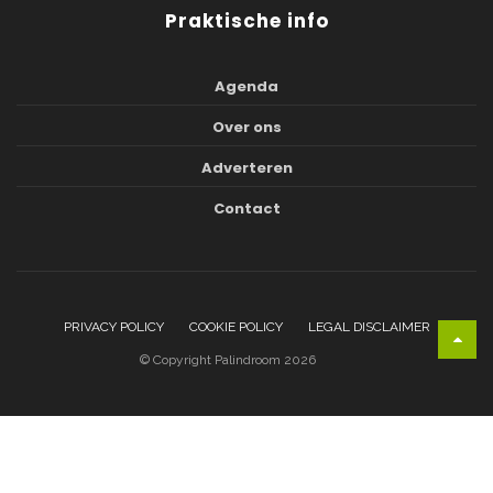
Praktische info
Agenda
Over ons
Adverteren
Contact
PRIVACY POLICY
COOKIE POLICY
LEGAL DISCLAIMER
© Copyright Palindroom 2026