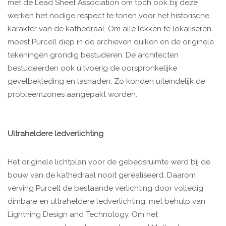
met de Lead Sheet Association om toch ook bij deze
werken het nodige respect te tonen voor het historische
karakter van de kathedraal. Om alle lekken te lokaliseren
moest Purcell diep in de archieven duiken en de originele
tekeningen grondig bestuderen. De architecten
bestudeerden ook uitvoerig de oorspronkelijke
gevelbekleding en lasnaden. Zo konden uiteindelijk de
probleemzones aangepakt worden.
Ultraheldere ledverlichting
Het originele lichtplan voor de gebedsruimte werd bij de
bouw van de kathedraal nooit gerealiseerd. Daarom
verving Purcell de bestaande verlichting door volledig
dimbare en ultraheldere ledverlichting, met behulp van
Lightning Design and Technology. Om het