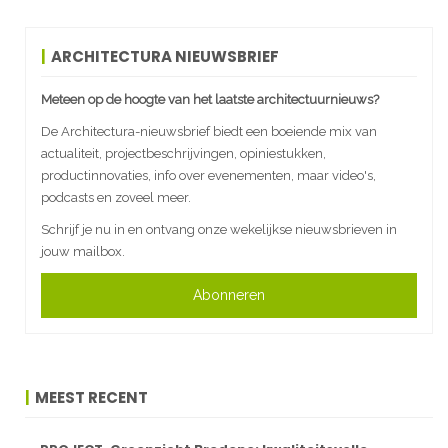
ARCHITECTURA NIEUWSBRIEF
Meteen op de hoogte van het laatste architectuurnieuws?
De Architectura-nieuwsbrief biedt een boeiende mix van
actualiteit, projectbeschrijvingen, opiniestukken,
productinnovaties, info over evenementen, maar video's,
podcasts en zoveel meer.
Schrijf je nu in en ontvang onze wekelijkse nieuwsbrieven in
jouw mailbox.
Abonneren
MEEST RECENT