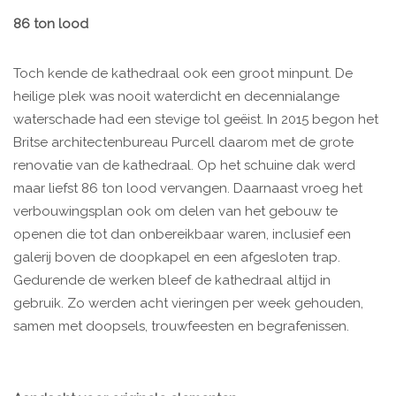
86 ton lood
Toch kende de kathedraal ook een groot minpunt. De
heilige plek was nooit waterdicht en decennialange
waterschade had een stevige tol geëist. In 2015 begon het
Britse architectenbureau Purcell daarom met de grote
renovatie van de kathedraal. Op het schuine dak werd
maar liefst 86 ton lood vervangen. Daarnaast vroeg het
verbouwingsplan ook om delen van het gebouw te
openen die tot dan onbereikbaar waren, inclusief een
galerij boven de doopkapel en een afgesloten trap.
Gedurende de werken bleef de kathedraal altijd in
gebruik. Zo werden acht vieringen per week gehouden,
samen met doopsels, trouwfeesten en begrafenissen.