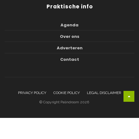
Praktische info
Agenda
Over ons
Adverteren
Contact
PRIVACY POLICY
COOKIE POLICY
LEGAL DISCLAIMER
© Copyright Palindroom 2026