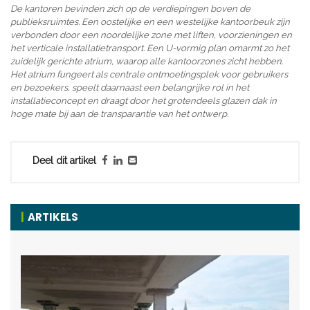
De kantoren bevinden zich op de verdiepingen boven de
publieksruimtes. Een oostelijke en een westelijke kantoorbeuk zijn
verbonden door een noordelijke zone met liften, voorzieningen en
het verticale installatietransport. Een U-vormig plan omarmt zo het
zuidelijk gerichte atrium, waarop alle kantoorzones zicht hebben.
Het atrium fungeert als centrale ontmoetingsplek voor gebruikers
en bezoekers, speelt daarnaast een belangrijke rol in het
installatieconcept en draagt door het grotendeels glazen dak in
hoge mate bij aan de transparantie van het ontwerp.
Deel dit artikel
ARTIKELS