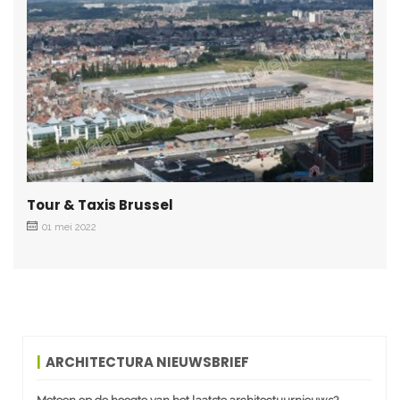
Tour & Taxis Brussel
01 mei 2022
ARCHITECTURA NIEUWSBRIEF