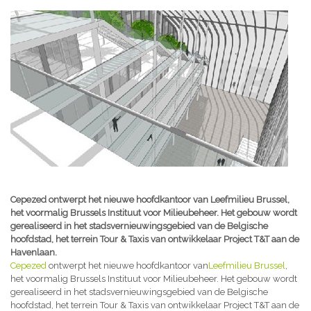
Cepezed ontwerpt het nieuwe hoofdkantoor van Leefmilieu Brussel,
het voormalig Brussels Instituut voor Milieubeheer. Het gebouw wordt
gerealiseerd in het stadsvernieuwingsgebied van de Belgische
hoofdstad, het terrein Tour & Taxis van ontwikkelaar Project T&T aan de
Havenlaan.
Cepezed
ontwerpt het nieuwe hoofdkantoor van
Leefmilieu Brussel
,
het voormalig Brussels Instituut voor Milieubeheer. Het gebouw wordt
gerealiseerd in het stadsvernieuwingsgebied van de Belgische
hoofdstad, het terrein Tour & Taxis van ontwikkelaar Project T&T aan de