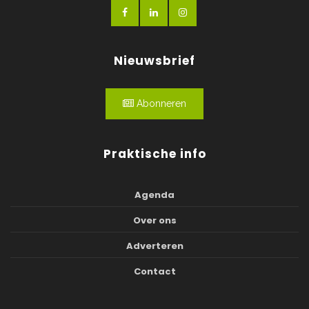
Nieuwsbrief
Abonneren
Praktische info
Agenda
Over ons
Adverteren
Contact