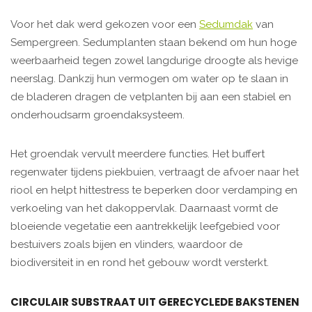
Voor het dak werd gekozen voor een
Sedumdak
van
Sempergreen. Sedumplanten staan bekend om hun hoge
weerbaarheid tegen zowel langdurige droogte als hevige
neerslag. Dankzij hun vermogen om water op te slaan in
de bladeren dragen de vetplanten bij aan een stabiel en
onderhoudsarm groendaksysteem.
Het groendak vervult meerdere functies. Het buffert
regenwater tijdens piekbuien, vertraagt de afvoer naar het
riool en helpt hittestress te beperken door verdamping en
verkoeling van het dakoppervlak. Daarnaast vormt de
bloeiende vegetatie een aantrekkelijk leefgebied voor
bestuivers zoals bijen en vlinders, waardoor de
biodiversiteit in en rond het gebouw wordt versterkt.
CIRCULAIR SUBSTRAAT UIT GERECYCLEDE BAKSTENEN