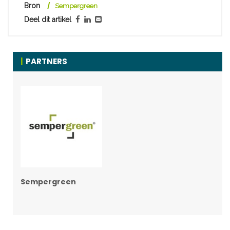
Bron
Sempergreen
Deel dit artikel
PARTNERS
Sempergreen