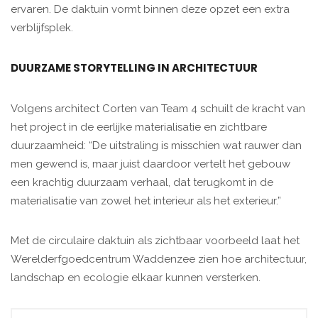
ervaren. De daktuin vormt binnen deze opzet een extra
verblijfsplek.
DUURZAME STORYTELLING IN ARCHITECTUUR
Volgens architect Corten van Team 4 schuilt de kracht van
het project in de eerlijke materialisatie en zichtbare
duurzaamheid: “De uitstraling is misschien wat rauwer dan
men gewend is, maar juist daardoor vertelt het gebouw
een krachtig duurzaam verhaal, dat terugkomt in de
materialisatie van zowel het interieur als het exterieur.”
Met de circulaire daktuin als zichtbaar voorbeeld laat het
Werelderfgoedcentrum Waddenzee zien hoe architectuur,
landschap en ecologie elkaar kunnen versterken.