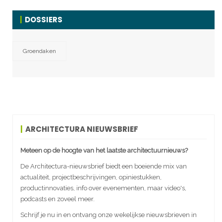
DOSSIERS
Groendaken
ARCHITECTURA NIEUWSBRIEF
Meteen op de hoogte van het laatste architectuurnieuws?
De Architectura-nieuwsbrief biedt een boeiende mix van
actualiteit, projectbeschrijvingen, opiniestukken,
productinnovaties, info over evenementen, maar video's,
podcasts en zoveel meer.
Schrijf je nu in en ontvang onze wekelijkse nieuwsbrieven in