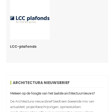
LCC-plafonds
ARCHITECTURA NIEUWSBRIEF
Meteen op de hoogte van het laatste architectuurnieuws?
De Architectura-nieuwsbrief biedt een boeiende mix van
actualiteit, projectbeschrijvingen, opiniestukken,