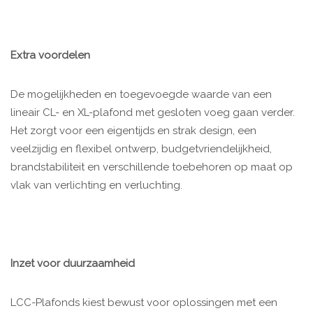
Extra voordelen
De mogelijkheden en toegevoegde waarde van een
lineair CL- en XL-plafond met gesloten voeg gaan verder.
Het zorgt voor een eigentijds en strak design, een
veelzijdig en flexibel ontwerp, budgetvriendelijkheid,
brandstabiliteit en verschillende toebehoren op maat op
vlak van verlichting en verluchting.
Inzet voor duurzaamheid
LCC-Plafonds kiest bewust voor oplossingen met een