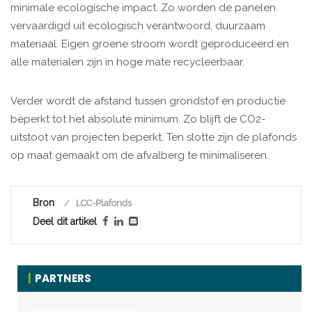
minimale ecologische impact. Zo worden de panelen
vervaardigd uit ecologisch verantwoord, duurzaam
materiaal. Eigen groene stroom wordt geproduceerd en
alle materialen zijn in hoge mate recycleerbaar.
Verder wordt de afstand tussen grondstof en productie
beperkt tot het absolute minimum. Zo blijft de CO2-
uitstoot van projecten beperkt. Ten slotte zijn de plafonds
op maat gemaakt om de afvalberg te minimaliseren.
Bron
LCC-Plafonds
Deel dit artikel
PARTNERS