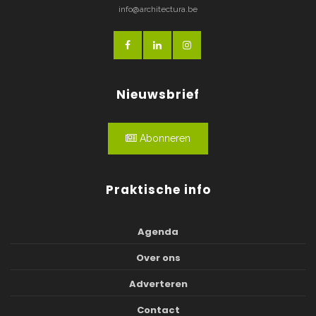
info@architectura.be
Nieuwsbrief
Abonneren
Praktische info
Agenda
Over ons
Adverteren
Contact