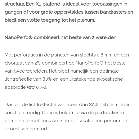
structuur. Een XL-plafond is ideaal voor toepassingen in
gangen of voor grote oppervlaktes tussen bandrasters en
biedt een vlotte toegang tot het plenum.
NanoPerfo® combineert het beste van 2 werelden
Met perforaties in de panelen van slechts 0,8 mm en een
doorlaat van 2% combineert de NanoPerfo® het beste
van twee werelden. Het biedt namelijk een optimale
lichtreflectie van 80% en een uitstekende akoestische
absorptie (αw 0,75).
Dankzij de lichtreflectie van meer dan 80% heb je minder
kunstlicht nodig. Daarbij bekom je via de perforaties in
combinatie met een akoestische isolatie een performant
akoestisch comfort.