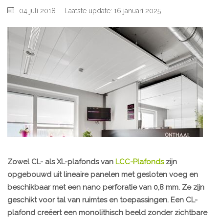
04 juli 2018
Laatste update: 16 januari 2025
Zowel CL- als XL-plafonds van
LCC-Plafonds
zijn
opgebouwd uit lineaire panelen met gesloten voeg en
beschikbaar met een nano perforatie van 0,8 mm. Ze zijn
geschikt voor tal van ruimtes en toepassingen. Een CL-
plafond creëert een monolithisch beeld zonder zichtbare