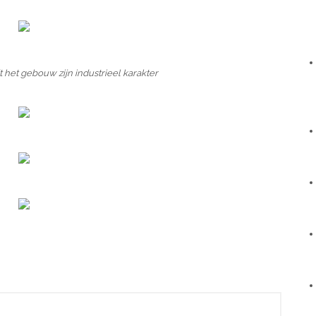
het gebouw zijn industrieel karakter