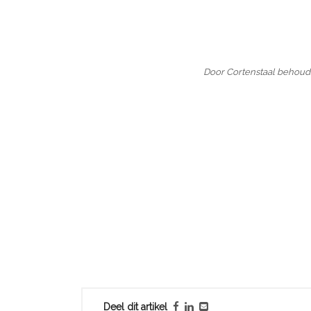
Door Cortenstaal behoudt 
Deel dit artikel