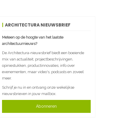
ARCHITECTURA NIEUWSBRIEF
Meteen op de hoogte van het laatste
architectuurnieuws?
De Architectura-nieuwsbrief biedt een boeiende
mix van actualiteit, projectbeschrijvingen,
opiniestukken, productinnovaties, info over
evenementen, maar video's, podcasts en zoveel
meer.
Schrijf je nu in en ontvang onze wekelijkse
nieuwsbrieven in jouw mailbox.
Abonneren