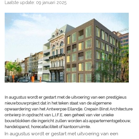
Laatste update: 09 januari 2025
In augustus wordt er gestart met de uitvoering van een prestigieus
nieuwbouwproject dat in het teken staat van de algemene
opwaardering van het Antwerpse Eilandje. Crepain Binst Architecture
ontwierp in opdracht van L.I.F.E. een geheel van vier unieke
bouwblokken die ingericht zullen worden als appartementsgebouw,
handelspand, horecafaciliteit of kantoorruimte.
In augustus wordt er gestart met uitvoering van een