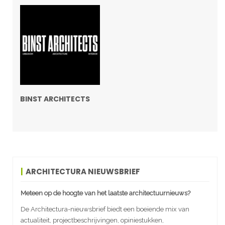
BINST ARCHITECTS
ARCHITECTURA NIEUWSBRIEF
Meteen op de hoogte van het laatste architectuurnieuws?
De Architectura-nieuwsbrief biedt een boeiende mix van
actualiteit, projectbeschrijvingen, opiniestukken,