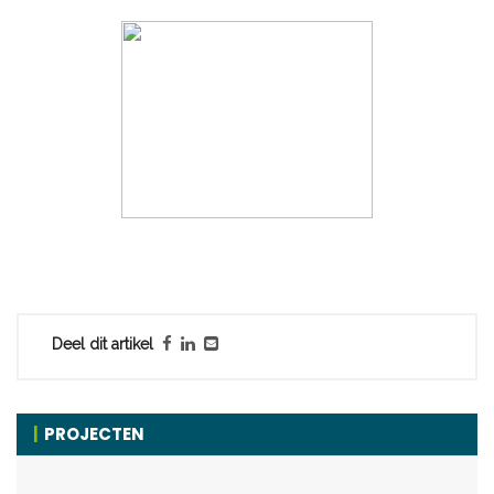
Deel dit artikel
PROJECTEN