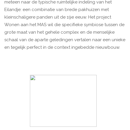
meteen naar de typische ruimtelijke indeling van het
Eilandje: een combinatie van brede pakhuizen met
kleinschaligere panden uit de 19e eeuw. Het project
Wonen aan het MAS wil die specifieke symbiose tussen de
grote maat van het gehele complex en de menselijke
schaal van de aparte geledingen vertalen naar een unieke
en tegelijk perfect in de context ingebedde nieuwbouw.