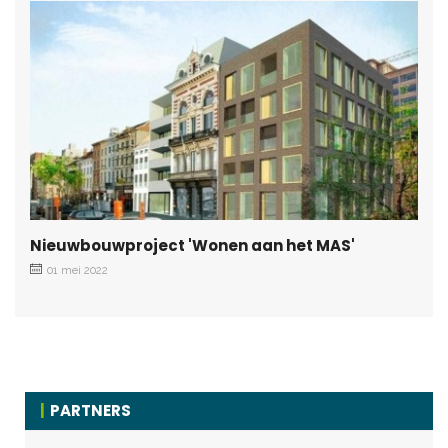
Nieuwbouwproject 'Wonen aan het MAS'
01 mei 2022
PARTNERS