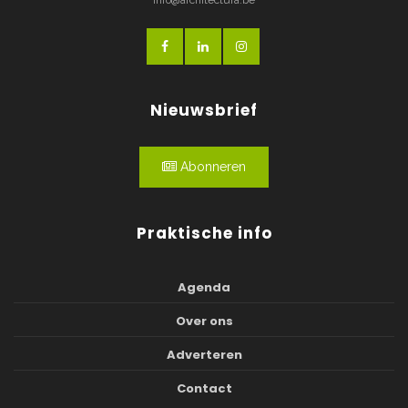
Nieuwsbrief
Abonneren
Praktische info
Agenda
Over ons
Adverteren
Contact