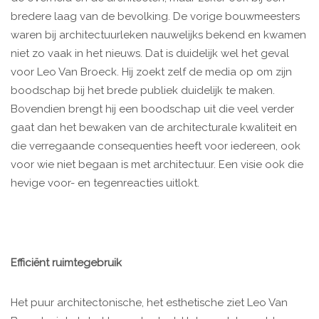
bredere laag van de bevolking. De vorige bouwmeesters
waren bij architectuurleken nauwelijks bekend en kwamen
niet zo vaak in het nieuws. Dat is duidelijk wel het geval
voor Leo Van Broeck. Hij zoekt zelf de media op om zijn
boodschap bij het brede publiek duidelijk te maken.
Bovendien brengt hij een boodschap uit die veel verder
gaat dan het bewaken van de architecturale kwaliteit en
die verregaande consequenties heeft voor iedereen, ook
voor wie niet begaan is met architectuur. Een visie ook die
hevige voor- en tegenreacties uitlokt.
Efficiënt ruimtegebruik
Het puur architectonische, het esthetische ziet Leo Van