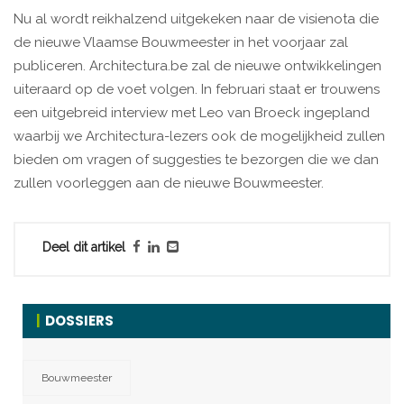
Nu al wordt reikhalzend uitgekeken naar de visienota die
de nieuwe Vlaamse Bouwmeester in het voorjaar zal
publiceren. Architectura.be zal de nieuwe ontwikkelingen
uiteraard op de voet volgen. In februari staat er trouwens
een uitgebreid interview met Leo van Broeck ingepland
waarbij we Architectura-lezers ook de mogelijkheid zullen
bieden om vragen of suggesties te bezorgen die we dan
zullen voorleggen aan de nieuwe Bouwmeester.
Deel dit artikel
DOSSIERS
Bouwmeester