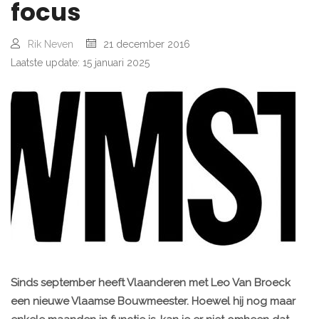
focus
Rik Neven
21 december 2016
Laatste update: 15 januari 2025
Sinds september heeft Vlaanderen met Leo Van Broeck
een nieuwe Vlaamse Bouwmeester. Hoewel hij nog maar