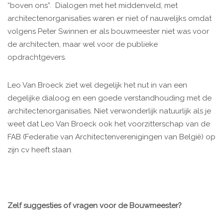
“boven ons”. Dialogen met het middenveld, met
architectenorganisaties waren er niet of nauwelijks omdat
volgens Peter Swinnen er als bouwmeester niet was voor
de architecten, maar wel voor de publieke
opdrachtgevers.
Leo Van Broeck ziet wel degelijk het nut in van een
degelijke dialoog en een goede verstandhouding met de
architectenorganisaties. Niet verwonderlijk natuurlijk als je
weet dat Leo Van Broeck ook het voorzitterschap van de
FAB (Federatie van Architectenverenigingen van België) op
zijn cv heeft staan.
Zelf suggesties of vragen voor de Bouwmeester?