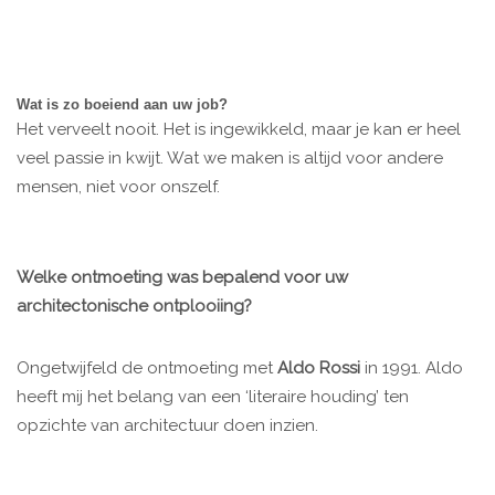
Wat is zo boeiend aan uw job?
Het verveelt nooit. Het is ingewikkeld, maar je kan er heel
veel passie in kwijt. Wat we maken is altijd voor andere
mensen, niet voor onszelf.
Welke ontmoeting was bepalend voor uw
architectonische ontplooiing?
Ongetwijfeld de ontmoeting met
Aldo Rossi
in 1991. Aldo
heeft mij het belang van een ‘literaire houding’ ten
opzichte van architectuur doen inzien.