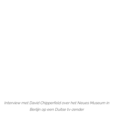
Interview met David Chipperfeld over het Neues Museum in
Berlijn op een Duitse tv-zender