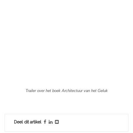
Trailer over het boek Architectuur van het Geluk
Deel dit artikel