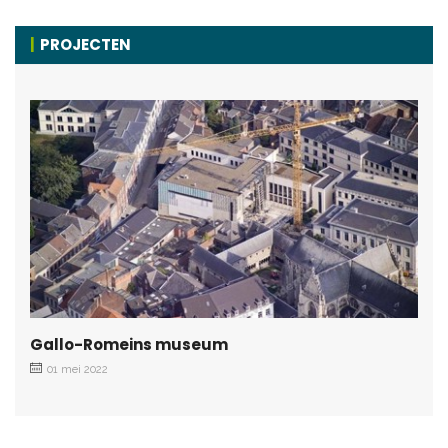
PROJECTEN
Gallo-Romeins museum
01 mei 2022