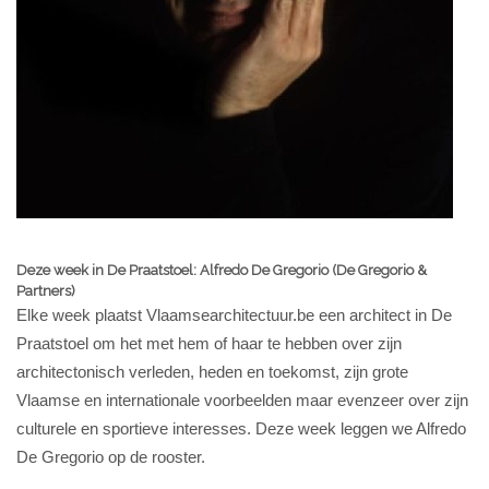
Deze week in De Praatstoel: Alfredo De Gregorio (De Gregorio &
Partners)
Elke week plaatst Vlaamsearchitectuur.be een architect in De
Praatstoel om het met hem of haar te hebben over zijn
architectonisch verleden, heden en toekomst, zijn grote
Vlaamse en internationale voorbeelden maar evenzeer over zijn
culturele en sportieve interesses. Deze week leggen we Alfredo
De Gregorio op de rooster.