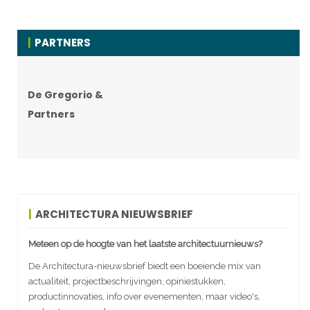
PARTNERS
De Gregorio &
Partners
ARCHITECTURA NIEUWSBRIEF
Meteen op de hoogte van het laatste architectuurnieuws?
De Architectura-nieuwsbrief biedt een boeiende mix van
actualiteit, projectbeschrijvingen, opiniestukken,
productinnovaties, info over evenementen, maar video's,