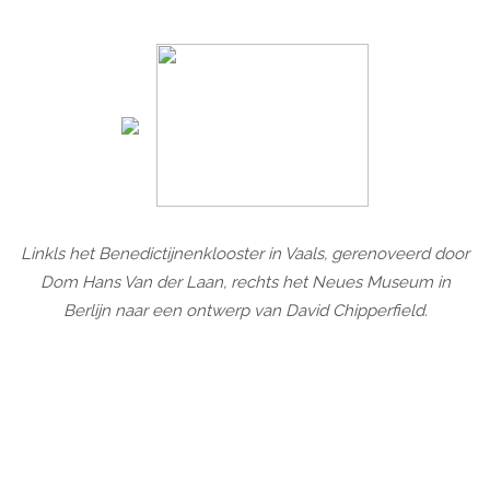
Linkls het Benedictijnenklooster in Vaals, gerenoveerd door
Dom Hans Van der Laan, rechts het Neues Museum in
Berlijn naar een ontwerp van David Chipperfield.