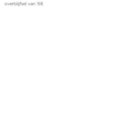
overblijfsel van ’68.