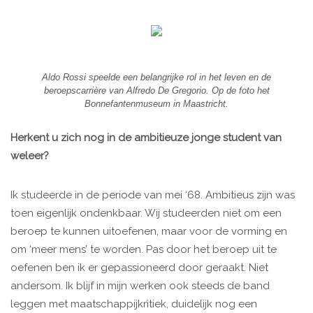
Aldo Rossi speelde een belangrijke rol in het leven en de
beroepscarrière van Alfredo De Gregorio. Op de foto het
Bonnefantenmuseum in Maastricht.
Herkent u zich nog in de ambitieuze jonge student van
weleer?
Ik studeerde in de periode van mei ‘68. Ambitieus zijn was
toen eigenlijk ondenkbaar. Wij studeerden niet om een
beroep te kunnen uitoefenen, maar voor de vorming en
om ‘meer mens’ te worden. Pas door het beroep uit te
oefenen ben ik er gepassioneerd door geraakt. Niet
andersom. Ik blijf in mijn werken ook steeds de band
leggen met maatschappijkritiek, duidelijk nog een