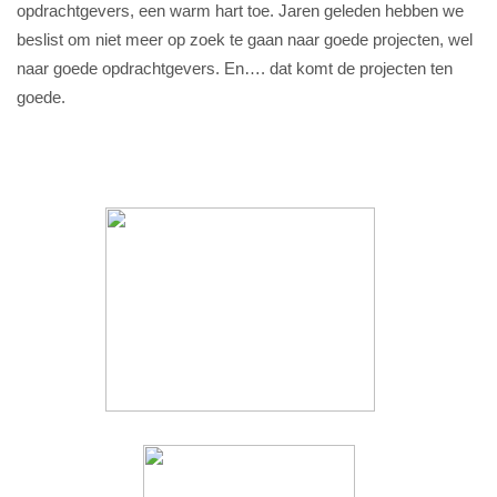
opdrachtgevers, een warm hart toe. Jaren geleden hebben we
beslist om niet meer op zoek te gaan naar goede projecten, wel
naar goede opdrachtgevers. En…. dat komt de projecten ten
goede.