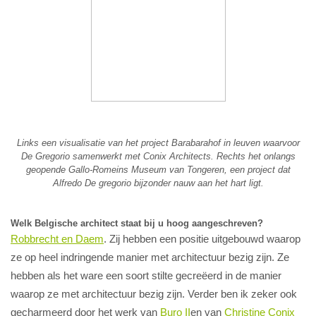
Links een visualisatie van het project Barabarahof in leuven waarvoor
De Gregorio samenwerkt met Conix Architects. Rechts het onlangs
geopende Gallo-Romeins Museum van Tongeren, een project dat
Alfredo De gregorio bijzonder nauw aan het hart ligt.
Welk Belgische architect staat bij u hoog aangeschreven?
Robbrecht en Daem
. Zij hebben een positie uitgebouwd waarop
ze op heel indringende manier met architectuur bezig zijn. Ze
hebben als het ware een soort stilte gecreëerd in de manier
waarop ze met architectuur bezig zijn. Verder ben ik zeker ook
gecharmeerd door het werk van
Buro II
en van
Christine Conix