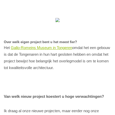
Over welk eigen project bent u het meest fier?
Het
Gallo-Romeins Museum in Tongeren
omdat het een gebouw
is dat de Tongenaren in hun hart gesloten hebben en omdat het
project bewijst hoe belangrijk het overlegmodel is om te komen
tot kwaliteitsvolle architectuur.
Van welk nieuw project koestert u hoge verwachtingen?
Ik draag al onze nieuwe projecten, maar eerder nog onze