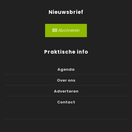
Nieuwsbrief
Abonneren
Praktische info
Agenda
Over ons
Adverteren
Contact