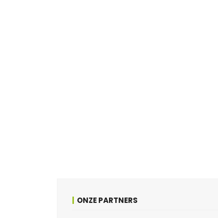
ONZE PARTNERS