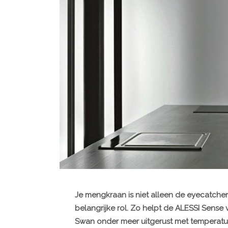
Je mengkraan is niet alleen de eyecatcher 
belangrijke rol. Zo helpt de ALESSI Sense
Swan onder meer uitgerust met temperatuu