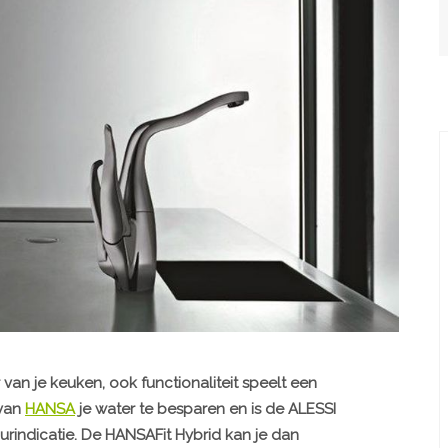
van je keuken, ook functionaliteit speelt een
 van
HANSA
je water te besparen en is de ALESSI
rindicatie. De HANSAFit Hybrid kan je dan