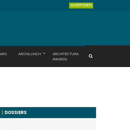
ADVERTEREN
ARS
ARCHILUNCH
ARCHITECTURA
AWARDS
DOSSIERS