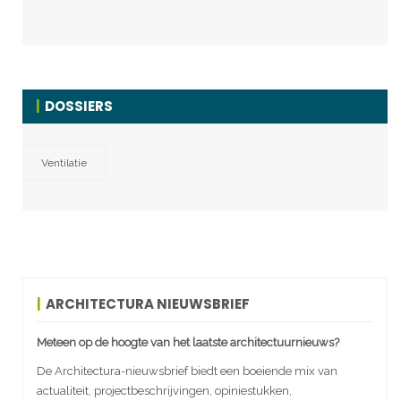
DOSSIERS
Ventilatie
ARCHITECTURA NIEUWSBRIEF
Meteen op de hoogte van het laatste architectuurnieuws?
De Architectura-nieuwsbrief biedt een boeiende mix van
actualiteit, projectbeschrijvingen, opiniestukken,