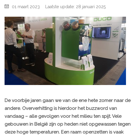
01 maart 2023
Laatste update: 28 januari 2025
De voorbije jaren gaan we van de ene hete zomer naar de
andere. Oververhitting is hierdoor het buzzword van
vandaag – alle gevolgen voor het milieu ten spijt. Vele
gebouwen in België zijn op heden niet opgewassen tegen
deze hoge temperaturen. Een raam openzetten is vaak