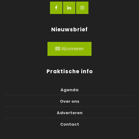
Nieuwsbrief
Abonneren
Praktische info
Agenda
Over ons
Adverteren
Contact