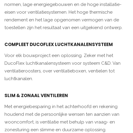
normen, lage energiegebouwen en de hoge installatie-
eisen voor ventilatiesystemen. Het hoge thermische
rendement en het lage opgenomen vermogen van de
toestellen zijn het resultaat van een uitgekiend ontwerp.
COMPLEET DUCOFLEX LUCHTKANALENSYSTEEM
Voor elk bouwproject een oplossing. Zeker met het
DucoFlex luchtkanalensysteem voor systeem C&D. Van
ventilatieroosters, over ventilatieboxen, ventielen tot
luchtkanalen.
SLIM & ZONAAL VENTILEREN
Met energiebesparing in het achterhoofd en rekening
houdend met de persoonlijke wensen ten aanzien van
wooncomfort, is ventilatie met behulp van vraag- en
zonesturing een slimme en duurzame oplossing.