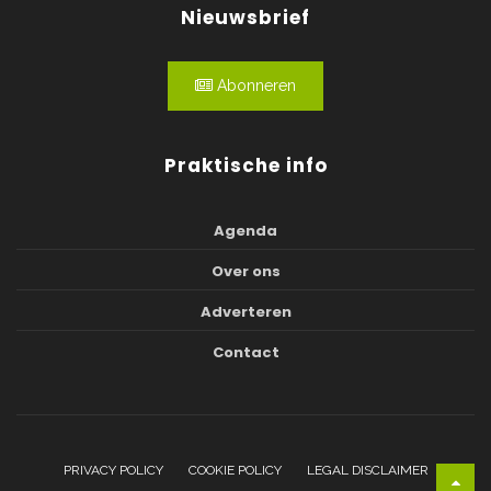
Nieuwsbrief
Abonneren
Praktische info
Agenda
Over ons
Adverteren
Contact
PRIVACY POLICY
COOKIE POLICY
LEGAL DISCLAIMER