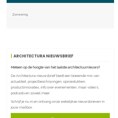
Zonwering
ARCHITECTURA NIEUWSBRIEF
Meteen op de hoogte van het laatste architectuurnieuws?
De Architectura-nieuwsbrief biedt een boeiende mix van
actualiteit, projectbeschrijvingen, opiniestukken,
productinnovaties, info over evenementen, maar video's,
podcasts en zoveel meer.
Schrijf je nu in en ontvang onze wekelijkse nieuwsbrieven in
jouw mailbox.