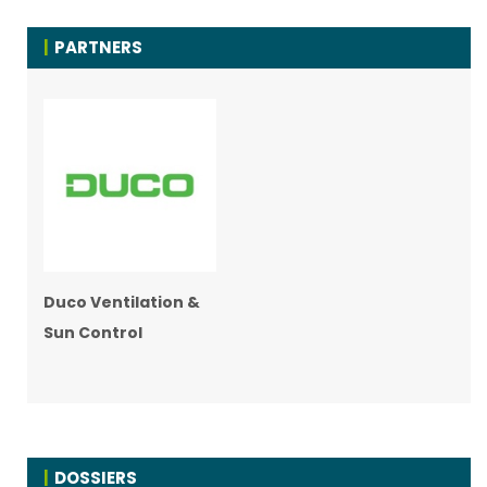
PARTNERS
Duco Ventilation &
Sun Control
DOSSIERS