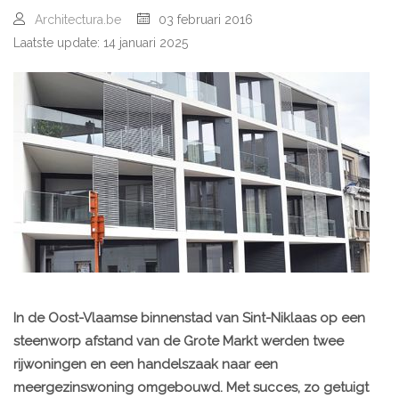
Architectura.be
03 februari 2016
Laatste update: 14 januari 2025
In de Oost-Vlaamse binnenstad van Sint-Niklaas op een
steenworp afstand van de Grote Markt werden twee
rijwoningen en een handelszaak naar een
meergezinswoning omgebouwd. Met succes, zo getuigt