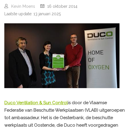
Kevin Moens
16 oktober 2014
Laatste update: 13 januari 2025
Duco Ventilation & Sun Control
is door de Vlaamse
Federatie van Beschutte Werkplaatsen (VLAB) uitgeroepen
tot
ambassadeur
. Het is de Oesterbank, de beschutte
werkplaats uit Oostende, die Duco heeft voorgedragen