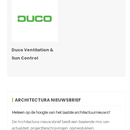
Duco Ventilation &
Sun Control
ARCHITECTURA NIEUWSBRIEF
Meteen op de hoogte van het laatste architectuurnieuws?
De Architectura-nieuwsbrief biedt een boeiende mix van
actualiteit, projectbeschrijvingen, opiniestukken,