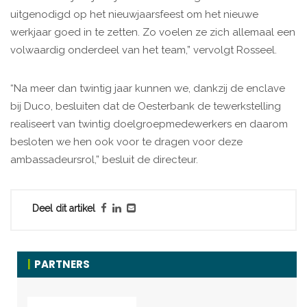
uitgenodigd op het nieuwjaarsfeest om het nieuwe
werkjaar goed in te zetten. Zo voelen ze zich allemaal een
volwaardig onderdeel van het team,” vervolgt Rosseel.
“Na meer dan twintig jaar kunnen we, dankzij de enclave
bij Duco, besluiten dat de Oesterbank de tewerkstelling
realiseert van twintig doelgroepmedewerkers en daarom
besloten we hen ook voor te dragen voor deze
ambassadeursrol,” besluit de directeur.
Deel dit artikel
PARTNERS