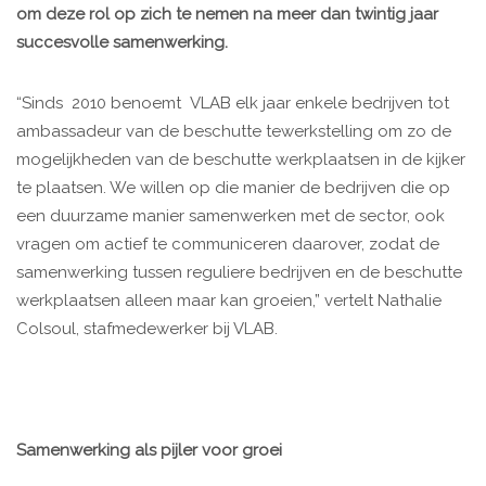
om deze rol op zich te nemen na meer dan twintig jaar
succesvolle samenwerking.
“Sinds 2010 benoemt VLAB elk jaar enkele bedrijven tot
ambassadeur van de beschutte tewerkstelling om zo de
mogelijkheden van de beschutte werkplaatsen in de kijker
te plaatsen. We willen op die manier de bedrijven die op
een duurzame manier samenwerken met de sector, ook
vragen om actief te communiceren daarover, zodat de
samenwerking tussen reguliere bedrijven en de beschutte
werkplaatsen alleen maar kan groeien,” vertelt Nathalie
Colsoul, stafmedewerker bij VLAB.
Samenwerking als pijler voor groei