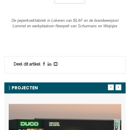
De peperkoekfabriek in Lokeren van BLAF en de brandweerpost
Lommel en werkplaatsen Neerpelt van Schurmans en Weijnjes
Deel dit artikel
PROJECTEN