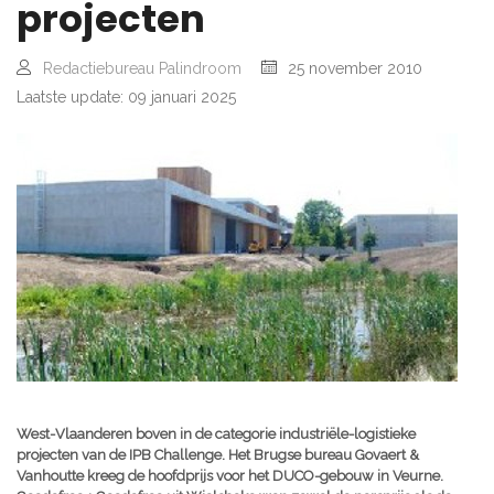
projecten
Redactiebureau Palindroom
25 november 2010
Laatste update: 09 januari 2025
West-Vlaanderen boven in de categorie industriële-logistieke
projecten van de IPB Challenge. Het Brugse bureau Govaert &
Vanhoutte kreeg de hoofdprijs voor het DUCO-gebouw in Veurne.