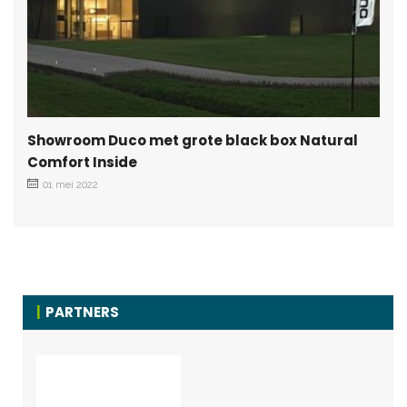
Showroom Duco met grote black box Natural
Comfort Inside
01 mei 2022
PARTNERS