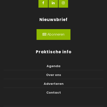
Nieuwsbrief
Abonneren
Praktische info
Agenda
Over ons
Adverteren
Contact