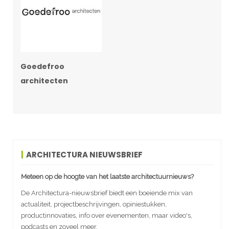
Goedefroo
architecten
ARCHITECTURA NIEUWSBRIEF
Meteen op de hoogte van het laatste architectuurnieuws?
De Architectura-nieuwsbrief biedt een boeiende mix van
actualiteit, projectbeschrijvingen, opiniestukken,
productinnovaties, info over evenementen, maar video's,
podcasts en zoveel meer.