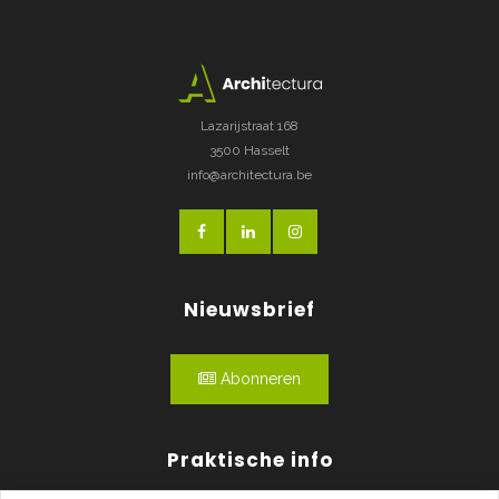
Lazarijstraat 168
3500 Hasselt
info@architectura.be
Nieuwsbrief
Abonneren
Praktische info