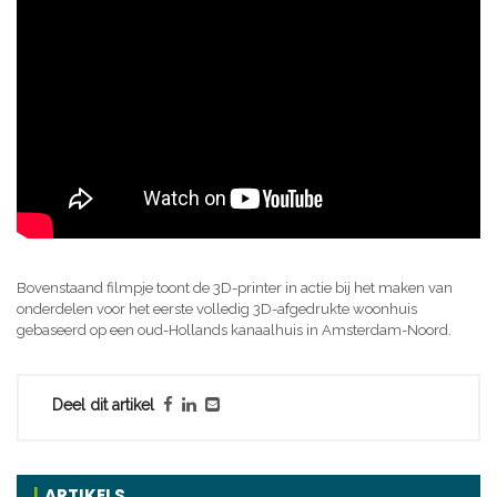
Bovenstaand filmpje toont de 3D-printer in actie bij het maken van
onderdelen voor het eerste volledig 3D-afgedrukte woonhuis
gebaseerd op een oud-Hollands kanaalhuis in Amsterdam-Noord.
Deel dit artikel
ARTIKELS