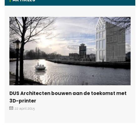
DUS Architecten bouwen aan de toekomst met
3D-printer
22 april 2015