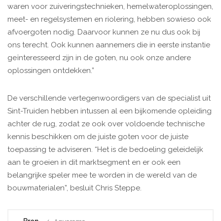
waren voor zuiveringstechnieken, hemelwateroplossingen,
meet- en regelsystemen en riolering, hebben sowieso ook
afvoergoten nodig. Daarvoor kunnen ze nu dus ook bij
ons terecht. Ook kunnen aannemers die in eerste instantie
geïnteresseerd zijn in de goten, nu ook onze andere
oplossingen ontdekken.”
De verschillende vertegenwoordigers van de specialist uit
Sint-Truiden hebben intussen al een bijkomende opleiding
achter de rug, zodat ze ook over voldoende technische
kennis beschikken om de juiste goten voor de juiste
toepassing te adviseren. “Het is de bedoeling geleidelijk
aan te groeien in dit marktsegment en er ook een
belangrijke speler mee te worden in de wereld van de
bouwmaterialen”, besluit Chris Steppe.