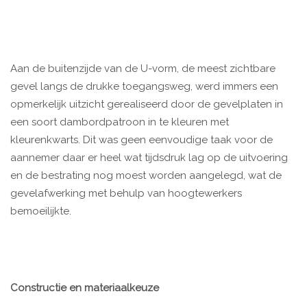
Aan de buitenzijde van de U-vorm, de meest zichtbare
gevel langs de drukke toegangsweg, werd immers een
opmerkelijk uitzicht gerealiseerd door de gevelplaten in
een soort dambordpatroon in te kleuren met
kleurenkwarts. Dit was geen eenvoudige taak voor de
aannemer daar er heel wat tijdsdruk lag op de uitvoering
en de bestrating nog moest worden aangelegd, wat de
gevelafwerking met behulp van hoogtewerkers
bemoeilijkte.
Constructie en materiaalkeuze