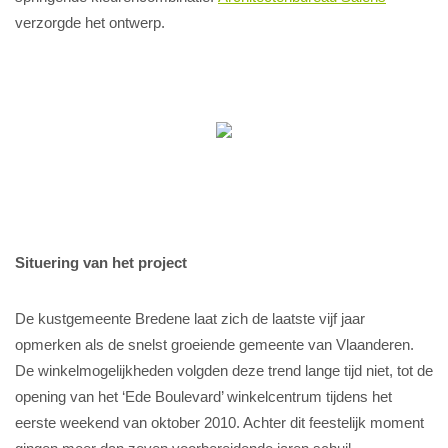
verzorgde het ontwerp.
Situering van het project
De kustgemeente Bredene laat zich de laatste vijf jaar
opmerken als de snelst groeiende gemeente van Vlaanderen.
De winkelmogelijkheden volgden deze trend lange tijd niet, tot de
opening van het ‘Ede Boulevard’ winkelcentrum tijdens het
eerste weekend van oktober 2010. Achter dit feestelijk moment