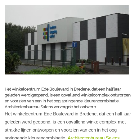
Het winkelcentrum Ede Boulevard in Bredene, dat een half jaar
geleden werd geopend, is een opvallend winkelcomplex ontworpen
en voorzien van een in het oog springende kleurencombinatie.
Architectenbureau Salens verzorgde het ontwerp.
Het winkelcentrum Ede Boulevard in Bredene, dat een half jaar
geleden werd geopend, is een opvallend winkelcomplex met
strakke lijnen ontworpen en voorzien van een in het oog
springende kleurencombinatie.
Architectenbureau Salens