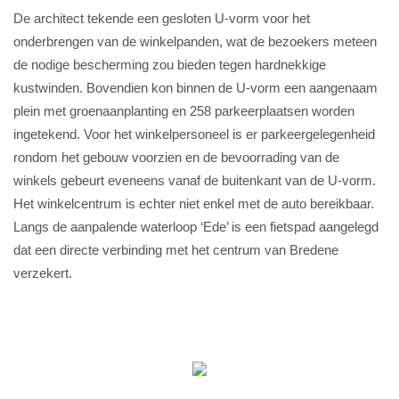
De architect tekende een gesloten U-vorm voor het
onderbrengen van de winkelpanden, wat de bezoekers meteen
de nodige bescherming zou bieden tegen hardnekkige
kustwinden. Bovendien kon binnen de U-vorm een aangenaam
plein met groenaanplanting en 258 parkeerplaatsen worden
ingetekend. Voor het winkelpersoneel is er parkeergelegenheid
rondom het gebouw voorzien en de bevoorrading van de
winkels gebeurt eveneens vanaf de buitenkant van de U-vorm.
Het winkelcentrum is echter niet enkel met de auto bereikbaar.
Langs de aanpalende waterloop ‘Ede’ is een fietspad aangelegd
dat een directe verbinding met het centrum van Bredene
verzekert.