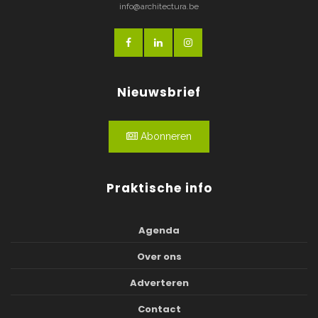
info@architectura.be
Nieuwsbrief
Abonneren
Praktische info
Agenda
Over ons
Adverteren
Contact