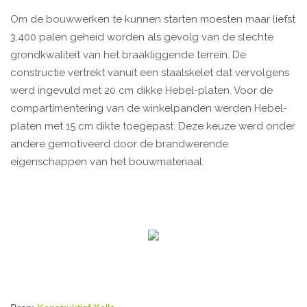
Om de bouwwerken te kunnen starten moesten maar liefst
3.400 palen geheid worden als gevolg van de slechte
grondkwaliteit van het braakliggende terrein. De
constructie vertrekt vanuit een staalskelet dat vervolgens
werd ingevuld met 20 cm dikke Hebel-platen. Voor de
compartimentering van de winkelpanden werden Hebel-
platen met 15 cm dikte toegepast. Deze keuze werd onder
andere gemotiveerd door de brandwerende
eigenschappen van het bouwmateriaal.