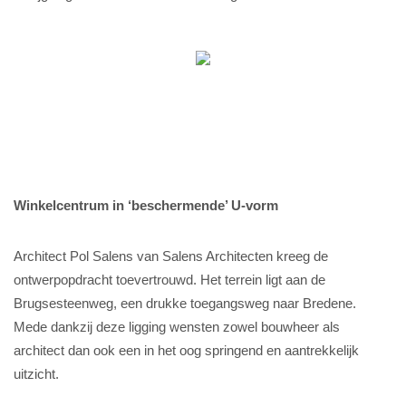
Winkelcentrum in ‘beschermende’ U-vorm
Architect Pol Salens van Salens Architecten kreeg de
ontwerpopdracht toevertrouwd. Het terrein ligt aan de
Brugsesteenweg, een drukke toegangsweg naar Bredene.
Mede dankzij deze ligging wensten zowel bouwheer als
architect dan ook een in het oog springend en aantrekkelijk
uitzicht.