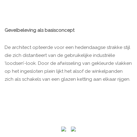
Gevelbeleving als basisconcept
De architect opteerde voor een hedendaagse strakke stijl
die zich distantieert van de gebruikelijke industriële
‘loodsen’-look. Door de afwisseling van gekleurde vlakken
op het ingesloten plein lijkt het alsof de winkelpanden
zich als schakels van een glazen ketting aan elkaar rijgen.