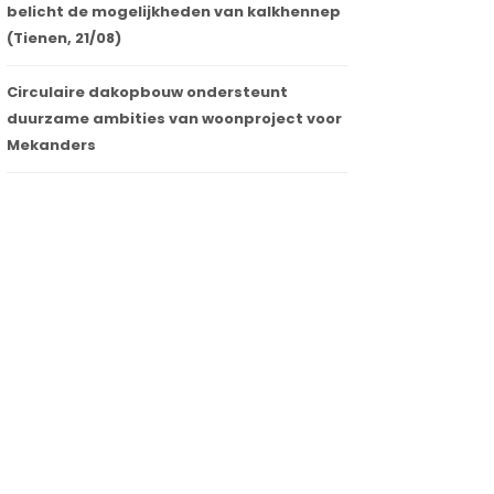
belicht de mogelijkheden van kalkhennep
(Tienen, 21/08)
Circulaire dakopbouw ondersteunt
duurzame ambities van woonproject voor
Mekanders