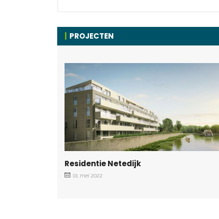
PROJECTEN
Residentie Netedijk
01 mei 2022