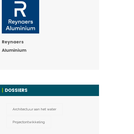
Reynaers
Aluminium
DOSSIERS
Architectuur aan het water
Projectontwikkeling