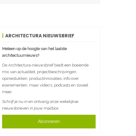
ARCHITECTURA NIEUWSBRIEF
Meteen op de hoogte van het laatste
architectuurnieuws?
De Architectura-nieuwsbrief biedt een boeiende
mix van actualiteit, projectbeschrijvingen,
opiniestukken, productinnovaties, info over
evenementen, maar video's, podcasts en zoveel
meer.
Schrijf je nu in en ontvang onze wekelijkse
nieuwsbrieven in jouw mailbox.
Abonneren