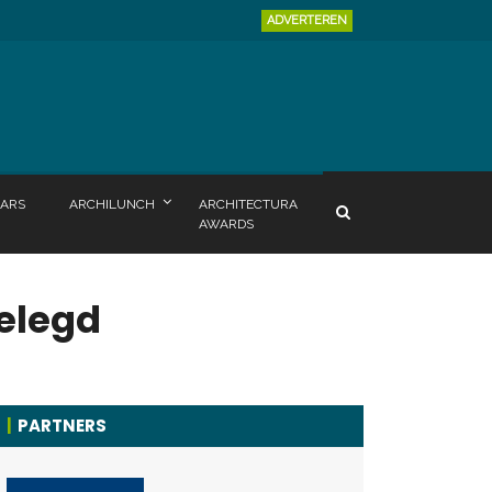
ADVERTEREN
ARS
ARCHILUNCH
ARCHITECTURA
AWARDS
gelegd
PARTNERS