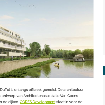
Duffel is onlangs officieel gemetst. De architectuur
n ontwerp van Architectenassociatie Van Gaens -
n de dijken.
CORES Development
staat in voor de