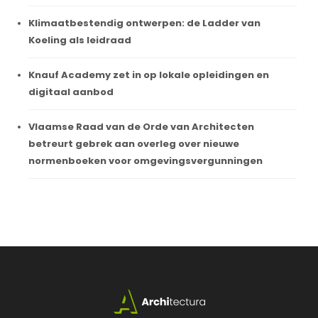
Klimaatbestendig ontwerpen: de Ladder van
Koeling als leidraad
Knauf Academy zet in op lokale opleidingen en
digitaal aanbod
Vlaamse Raad van de Orde van Architecten
betreurt gebrek aan overleg over nieuwe
normenboeken voor omgevingsvergunningen