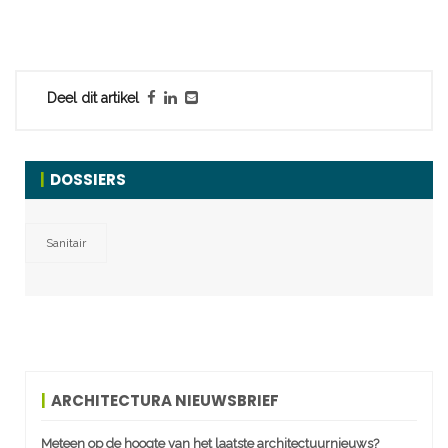
Deel dit artikel
DOSSIERS
Sanitair
ARCHITECTURA NIEUWSBRIEF
Meteen op de hoogte van het laatste architectuurnieuws?