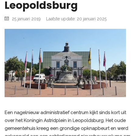
Leopoldsburg
25 januari 2019
Laatste update: 20 januari 2025
Een nagelnieuw administratief centrum kijkt sinds kort uit
over het Koningin Astridplein in Leopoldsburg. Het oude
gemeentehuis kreeg een grondige opknapbeurt en werd