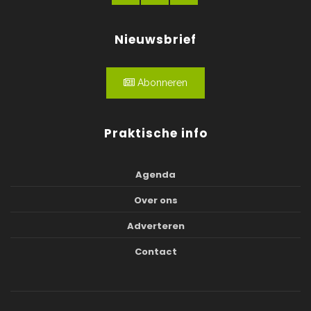
Nieuwsbrief
Abonneren
Praktische info
Agenda
Over ons
Adverteren
Contact