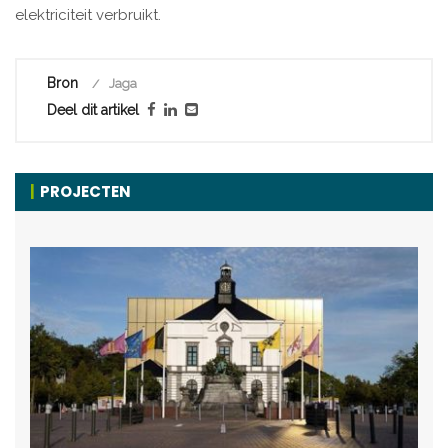
elektriciteit verbruikt.
Bron
Jaga
Deel dit artikel
PROJECTEN