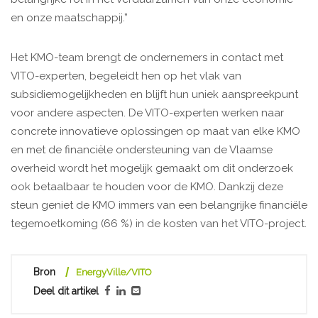
en onze maatschappij.”
Het KMO-team brengt de ondernemers in contact met
VITO-experten, begeleidt hen op het vlak van
subsidiemogelijkheden en blijft hun uniek aanspreekpunt
voor andere aspecten. De VITO-experten werken naar
concrete innovatieve oplossingen op maat van elke KMO
en met de financiële ondersteuning van de Vlaamse
overheid wordt het mogelijk gemaakt om dit onderzoek
ook betaalbaar te houden voor de KMO. Dankzij deze
steun geniet de KMO immers van een belangrijke financiële
tegemoetkoming (66 %) in de kosten van het VITO-project.
Bron
EnergyVille/VITO
Deel dit artikel