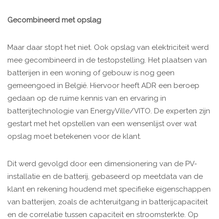
Gecombineerd met opslag
Maar daar stopt het niet. Ook opslag van elektriciteit werd
mee gecombineerd in de testopstelling. Het plaatsen van
batterijen in een woning of gebouw is nog geen
gemeengoed in België. Hiervoor heeft ADR een beroep
gedaan op de ruime kennis van en ervaring in
batterijtechnologie van EnergyVille/VITO. De experten zijn
gestart met het opstellen van een wensenlijst over wat
opslag moet betekenen voor de klant.
Dit werd gevolgd door een dimensionering van de PV-
installatie en de batterij, gebaseerd op meetdata van de
klant en rekening houdend met specifieke eigenschappen
van batterijen, zoals de achteruitgang in batterijcapaciteit
en de correlatie tussen capaciteit en stroomsterkte. Op