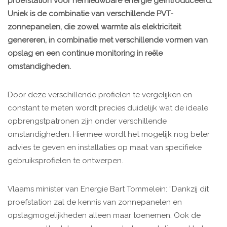
proefstation voor hernieuwbare energie geïntroduceerd.
Uniek is de combinatie van verschillende PVT-
zonnepanelen, die zowel warmte als elektriciteit
genereren, in combinatie met verschillende vormen van
opslag en een continue monitoring in reële
omstandigheden.
Door deze verschillende profielen te vergelijken en
constant te meten wordt precies duidelijk wat de ideale
opbrengstpatronen zijn onder verschillende
omstandigheden. Hiermee wordt het mogelijk nog beter
advies te geven en installaties op maat van specifieke
gebruiksprofielen te ontwerpen.
Vlaams minister van Energie Bart Tommelein: “Dankzij dit
proefstation zal de kennis van zonnepanelen en
opslagmogelijkheden alleen maar toenemen. Ook de