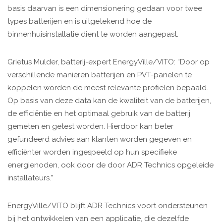
basis daarvan is een dimensionering gedaan voor twee
types batterijen en is uitgetekend hoe de
binnenhuisinstallatie dient te worden aangepast.
Grietus Mulder, batterij-expert EnergyVille/VITO: “Door op
verschillende manieren batterijen en PVT-panelen te
koppelen worden de meest relevante profielen bepaald.
Op basis van deze data kan de kwaliteit van de batterijen,
de efficiëntie en het optimaal gebruik van de batterij
gemeten en getest worden. Hierdoor kan beter
gefundeerd advies aan klanten worden gegeven en
efficiënter worden ingespeeld op hun specifieke
energienoden, ook door de door ADR Technics opgeleide
installateurs.”
EnergyVille/VITO blijft ADR Technics voort ondersteunen
bij het ontwikkelen van een applicatie, die dezelfde