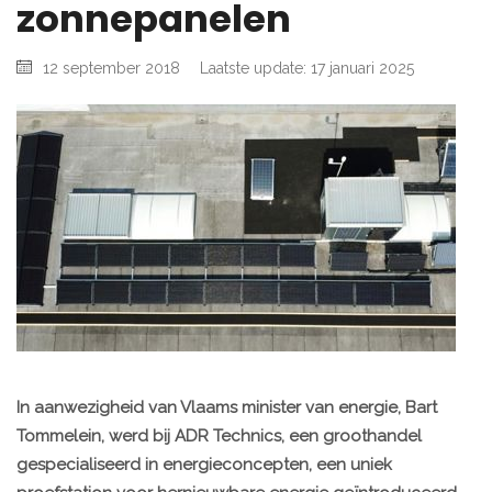
zonnepanelen
12 september 2018
Laatste update: 17 januari 2025
In aanwezigheid van Vlaams minister van energie, Bart
Tommelein, werd bij ADR Technics, een groothandel
gespecialiseerd in energieconcepten, een uniek