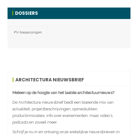
DOSSIERS
PV-toepassingen
ARCHITECTURA NIEUWSBRIEF
Meteen op de hoogte van het laatste architectuurnieuws?
De Architectura-nieuwsbrief biedt een boeiende mix van
actualiteit, projectbeschrijvingen, opiniestukken,
productinnovaties, info over evenementen, maar video's,
podcasts en zoveel meer.
Schrijf je nu in en ontvang onze wekelijkse nieuwsbrieven in