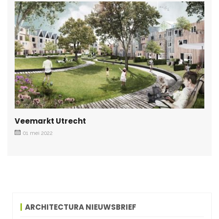
Veemarkt Utrecht
01 mei 2022
ARCHITECTURA NIEUWSBRIEF