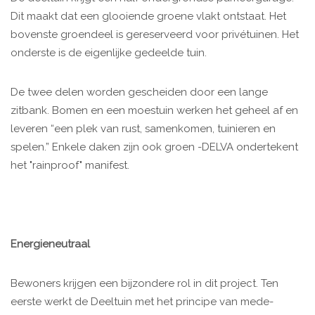
Dit maakt dat een glooiende groene vlakt ontstaat. Het
bovenste groendeel is gereserveerd voor privétuinen. Het
onderste is de eigenlijke gedeelde tuin.
De twee delen worden gescheiden door een lange
zitbank. Bomen en een moestuin werken het geheel af en
leveren “een plek van rust, samenkomen, tuinieren en
spelen.” Enkele daken zijn ook groen -DELVA ondertekent
het "rainproof" manifest.
Energieneutraal
Bewoners krijgen een bijzondere rol in dit project. Ten
eerste werkt de Deeltuin met het principe van mede-