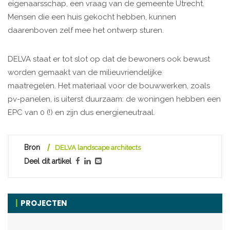
eigenaarsschap, een vraag van de gemeente Utrecht.
Mensen die een huis gekocht hebben, kunnen
daarenboven zelf mee het ontwerp sturen.
DELVA staat er tot slot op dat de bewoners ook bewust
worden gemaakt van de milieuvriendelijke
maatregelen. Het materiaal voor de bouwwerken, zoals
pv-panelen, is uiterst duurzaam: de woningen hebben een
EPC van 0 (!) en zijn dus energieneutraal.
Bron
DELVA landscape architects
Deel dit artikel
PROJECTEN