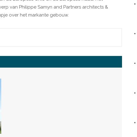
werp van Philippe Samyn and Partners architects &
filmpje over het markante gebouw.