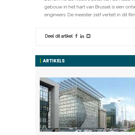
gebouw in het hart van Brussel is een ont
engineers. De meester zelf vertelt in dit 
Deel dit artikel
ARTIKELS