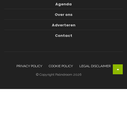
Agenda
Over ons
Adverteren
Contact
PRIVACY POLICY
COOKIE POLICY
LEGAL DISCLAIMER
© Copyright Palindroom 2026