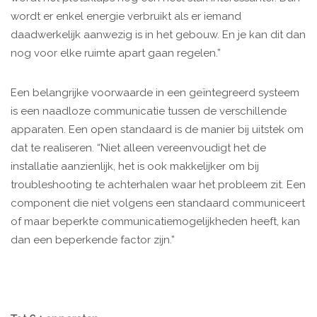
wordt er enkel energie verbruikt als er iemand
daadwerkelijk aanwezig is in het gebouw. En je kan dit dan
nog voor elke ruimte apart gaan regelen.”
Een belangrijke voorwaarde in een geïntegreerd systeem
is een naadloze communicatie tussen de verschillende
apparaten. Een open standaard is de manier bij uitstek om
dat te realiseren. “Niet alleen vereenvoudigt het de
installatie aanzienlijk, het is ook makkelijker om bij
troubleshooting te achterhalen waar het probleem zit. Een
component die niet volgens een standaard communiceert
of maar beperkte communicatiemogelijkheden heeft, kan
dan een beperkende factor zijn.”