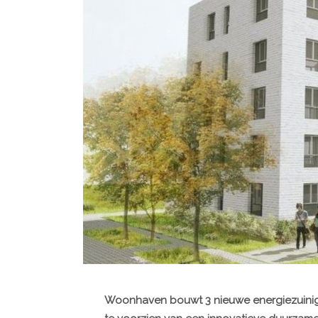
Woonhaven bouwt 3 nieuwe energiezuini