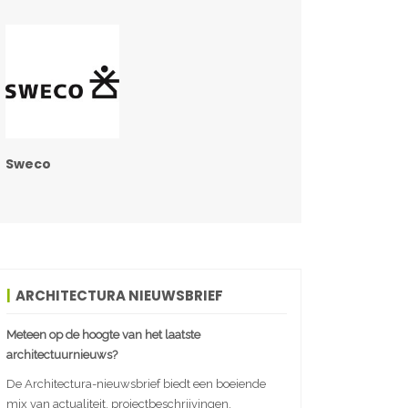
Sweco
ARCHITECTURA NIEUWSBRIEF
Meteen op de hoogte van het laatste
architectuurnieuws?
De Architectura-nieuwsbrief biedt een boeiende
mix van actualiteit, projectbeschrijvingen,