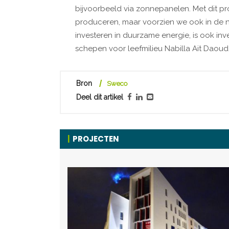
bijvoorbeeld via zonnepanelen. Met dit pr
produceren, maar voorzien we ook in de n
investeren in duurzame energie, is ook inv
schepen voor leefmilieu Nabilla Ait Daoud
Bron
Sweco
Deel dit artikel
PROJECTEN