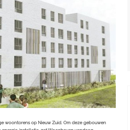
ge woontorens op Nieuw Zuid. Om deze gebouwen