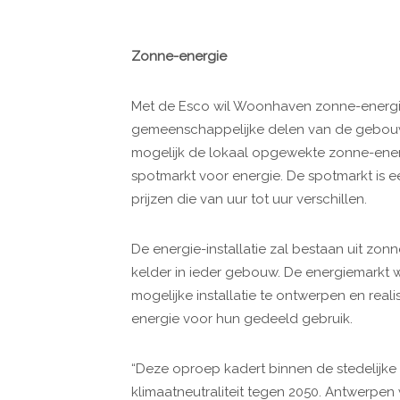
Zonne-energie
Met de Esco wil Woonhaven zonne-energi
gemeenschappelijke delen van de gebouwe
mogelijk de lokaal opgewekte zonne-ener
spotmarkt voor energie. De spotmarkt is 
prijzen die van uur tot uur verschillen.
De energie-installatie zal bestaan uit zonn
kelder in ieder gebouw. De energiemarkt
mogelijke installatie te ontwerpen en rea
energie voor hun gedeeld gebruik.
“Deze oproep kadert binnen de stedelijke 
klimaatneutraliteit tegen 2050. Antwerpe