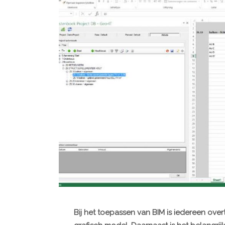
Bij het toepassen van BIM is iedereen ove