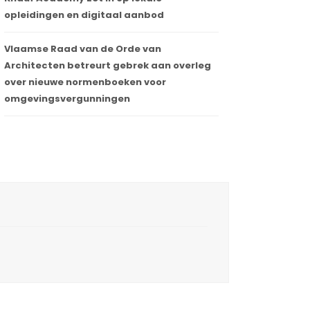
opleidingen en digitaal aanbod
Vlaamse Raad van de Orde van
Architecten betreurt gebrek aan overleg
over nieuwe normenboeken voor
omgevingsvergunningen