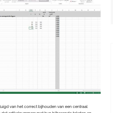
rtuigd van het correct bijhouden van een centraal