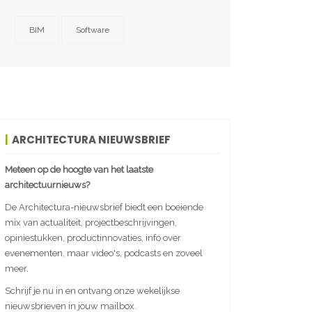
BIM
Software
ARCHITECTURA NIEUWSBRIEF
Meteen op de hoogte van het laatste
architectuurnieuws?
De Architectura-nieuwsbrief biedt een boeiende
mix van actualiteit, projectbeschrijvingen,
opiniestukken, productinnovaties, info over
evenementen, maar video's, podcasts en zoveel
meer.
Schrijf je nu in en ontvang onze wekelijkse
nieuwsbrieven in jouw mailbox.