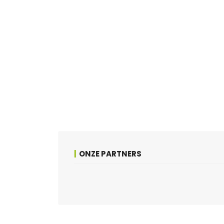
ONZE PARTNERS