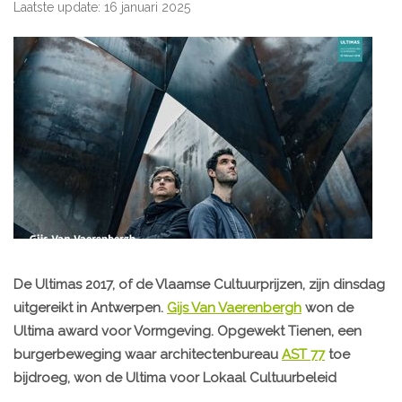
Laatste update: 16 januari 2025
De Ultimas 2017, of de Vlaamse Cultuurprijzen, zijn dinsdag
uitgereikt in Antwerpen.
Gijs Van Vaerenbergh
won de
Ultima award voor Vormgeving. Opgewekt Tienen, een
burgerbeweging waar architectenbureau
AST 77
toe
bijdroeg, won de Ultima voor Lokaal Cultuurbeleid