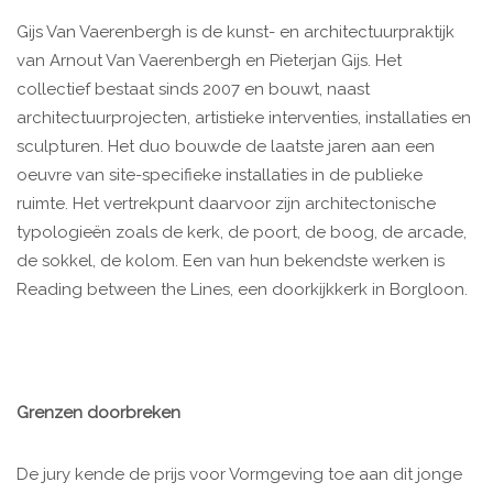
Gijs Van Vaerenbergh is de kunst- en architectuurpraktijk
van Arnout Van Vaerenbergh en Pieterjan Gijs. Het
collectief bestaat sinds 2007 en bouwt, naast
architectuurprojecten, artistieke interventies, installaties en
sculpturen. Het duo bouwde de laatste jaren aan een
oeuvre van site-specifieke installaties in de publieke
ruimte. Het vertrekpunt daarvoor zijn architectonische
typologieën zoals de kerk, de poort, de boog, de arcade,
de sokkel, de kolom. Een van hun bekendste werken is
Reading between the Lines, een doorkijkkerk in Borgloon.
Grenzen doorbreken
De jury kende de prijs voor Vormgeving toe aan dit jonge