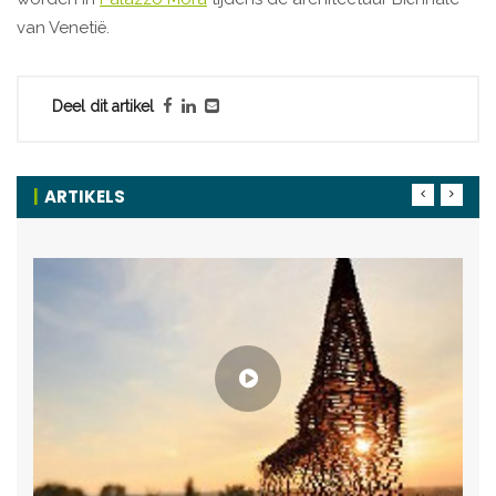
van Venetië.
Deel dit artikel
ARTIKELS