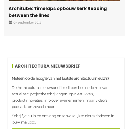
Architube: Timelaps opbouw kerk Reading
between the lines
05 september 2012
ARCHITECTURA NIEUWSBRIEF
Meteen op de hoogte van het laatste architectuurnieuws?
De Architectura-nieuwsbrief biedt een boeiende mix van
actualiteit, projectbeschrijvingen, opiniestukken,
productinnovaties, info over evenementen, maar video's,
podcasts en zoveel meer.
Schrijf je nu in en ontvang onze wekelijkse nieuwsbrieven in
jouw mailbox.