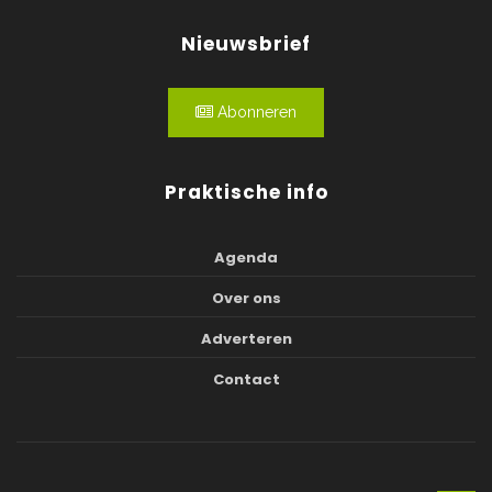
Nieuwsbrief
Abonneren
Praktische info
Agenda
Over ons
Adverteren
Contact