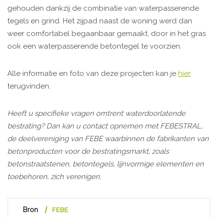
gehouden dankzij de combinatie van waterpasserende
tegels en grind. Het zijpad naast de woning werd dan
weer comfortabel begaanbaar gemaakt, door in het gras
ook een waterpasserende betontegel te voorzien.
Alle informatie en foto van deze projecten kan je
hier
terugvinden.
Heeft u specifieke vragen omtrent waterdoorlatende
bestrating? Dan kan u contact opnemen met FEBESTRAL,
de deelvereniging van FEBE waarbinnen de fabrikanten van
betonproducten voor de bestratingsmarkt, zoals
betonstraatstenen, betontegels, lijnvormige elementen en
toebehoren, zich verenigen.
Bron
FEBE