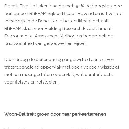
De wijk Tivoli in Laken haalde met 95 % de hoogste score
ooit op een BREEAM wijkcertificaat. Bovendien is Tivoli de
eerste wijk in de Benelux die het certificaat behaalt.
BREEAM staat voor Building Research Establishment
Environmental Assessment Method en beoordeelt de
duurzaamheid van gebouwen en wijken.
Daar droeg de buitenaanleg ongetwijfeld aan bij. Een
waterdoorlatend oppervlak met open voegen wisselt af
met een meer gesloten oppervlak, wat comfortabel is
voor fietsers en rolstoelen.
Woon-Bal trekt groen door naar parkeerterreinen