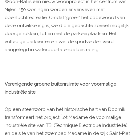
Woon-Bal is een nieuw woonproject in het centrum van
Nijlen. 150 woningen worden er verweven met
openluchtrecreatie. Omdat ‘groen’ het codewoord van
deze ontwikkeling is, werd die gedachte zoveel mogelijk
doorgetrokken, tot en met de parkeerplaatsen. Het
volledige parkeerterrein van de sportvelden werd
aangelegd in waterdoorlatende bestrating.
Verenigende groene buitenruimte voor voormalige
industriële site
Op een steenworp van het historische hart van Doornik
transformeert het project Îlot Madame de voormalige
industriële site van TEI (Technique Electrique Industrielle)
en de site van het zwembad Madame in de wijk Saint-Piat