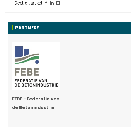
Deel dit artikel
PARTNERS
FEBE - Federatie van
de Betonindustrie