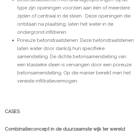
type zijn openingen voorzien aan één of meerdere
zijden of centraal in de steen. Deze openingen die
ontstaan na plaatsing, laten het water in de
ondergrond infiltreren.
Poreuze betonstraatstenen: Deze betonstraatstenen
laten water door dankzij hun specifieke
samenstelling. De dichte betonsamenstelling van
een klassieke steen is vervangen door een poreuze
betonsamenstelling. Op die manier bereikt men het
vereiste infiltratievermogen.
CASES
Combinatieconcept in de duurzaamste wijk ter wereld