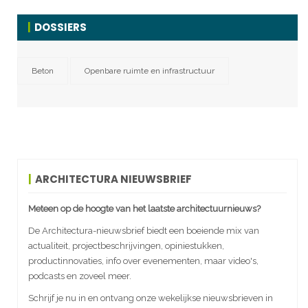
DOSSIERS
Beton
Openbare ruimte en infrastructuur
ARCHITECTURA NIEUWSBRIEF
Meteen op de hoogte van het laatste architectuurnieuws?
De Architectura-nieuwsbrief biedt een boeiende mix van
actualiteit, projectbeschrijvingen, opiniestukken,
productinnovaties, info over evenementen, maar video's,
podcasts en zoveel meer.
Schrijf je nu in en ontvang onze wekelijkse nieuwsbrieven in