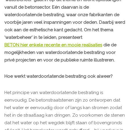
vanuit de betonsector. Eén daarvan is de
waterdoorlatende bestrating, waar onze fabrikanten de
voorbije jaren veel inspanningen voor deden. Daarbij werd
ook aan de esthetische kant gedacht. Om het thema
‘waterbeheer’ in te leiden, presenteert
BETON hier enkele recente en mooie realisaties
die de
mogelijkheden van waterdoorlatende bestrating voor
privé projecten en voor de publieke ruimte illustreren.
Hoe werkt waterdoorlatende bestrating ook alweer?
Het principe van waterdoorlatende bestrating is
eenvoudig. De betonstraatstenen zijn zo ontworpen dat
het water er eenvoudig door of langs kan stromen zodat
het in de straatlaag kan dringen. Zo voorkomen de stenen
dat het water op het wegdek blijft staan of bovengronds