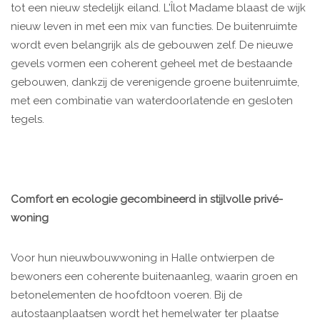
tot een nieuw stedelijk eiland. L'Îlot Madame blaast de wijk
nieuw leven in met een mix van functies. De buitenruimte
wordt even belangrijk als de gebouwen zelf. De nieuwe
gevels vormen een coherent geheel met de bestaande
gebouwen, dankzij de verenigende groene buitenruimte,
met een combinatie van waterdoorlatende en gesloten
tegels.
Comfort en ecologie gecombineerd in stijlvolle privé-
woning
Voor hun nieuwbouwwoning in Halle ontwierpen de
bewoners een coherente buitenaanleg, waarin groen en
betonelementen de hoofdtoon voeren. Bij de
autostaanplaatsen wordt het hemelwater ter plaatse