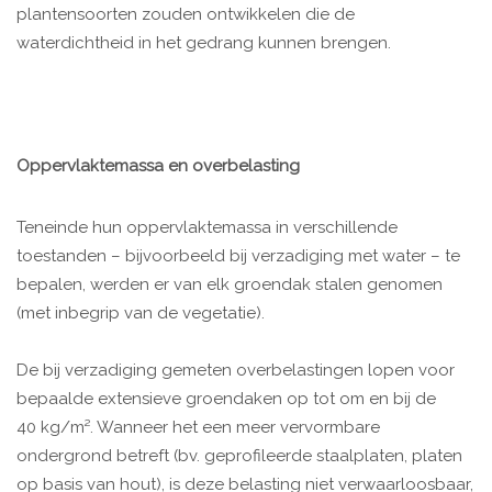
plantensoorten zouden ontwikkelen die de
waterdichtheid in het gedrang kunnen brengen.
Oppervlaktemassa en overbelasting
Teneinde hun oppervlaktemassa in verschillende
toestanden – bijvoorbeeld bij verzadiging met water – te
bepalen, werden er van elk groendak stalen genomen
(met inbegrip van de vegetatie).
De bij verzadiging gemeten overbelastingen lopen voor
bepaalde extensieve groendaken op tot om en bij de
40 kg/m². Wanneer het een meer vervormbare
ondergrond betreft (bv. geprofileerde staalplaten, platen
op basis van hout), is deze belasting niet verwaarloosbaar,