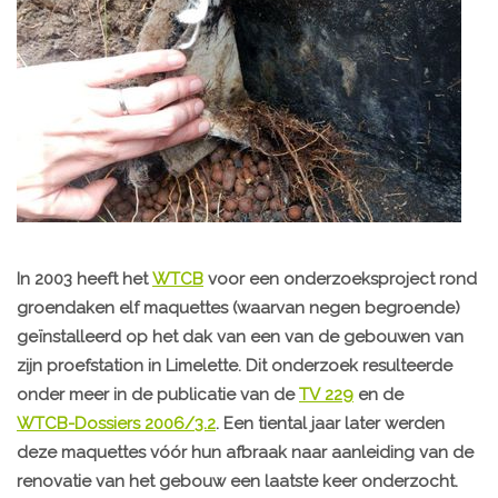
In 2003 heeft het
WTCB
voor een onderzoeksproject rond
groendaken elf maquettes (waarvan negen begroende)
geïnstalleerd op het dak van een van de gebouwen van
zijn proefstation in Limelette. Dit onderzoek resulteerde
onder meer in de publicatie van de
TV 229
en de
WTCB-Dossiers 2006/3.2
. Een tiental jaar later werden
deze maquettes vóór hun afbraak naar aanleiding van de
renovatie van het gebouw een laatste keer onderzocht.