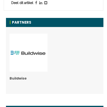
Deel dit artikel
PARTNERS
Buildwise